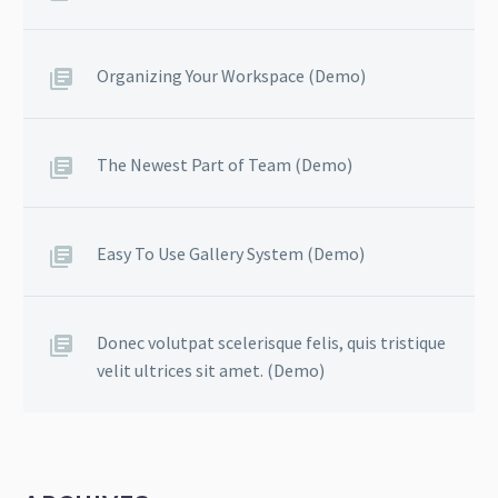
Organizing Your Workspace (Demo)
The Newest Part of Team (Demo)
Easy To Use Gallery System (Demo)
Donec volutpat scelerisque felis, quis tristique
velit ultrices sit amet. (Demo)