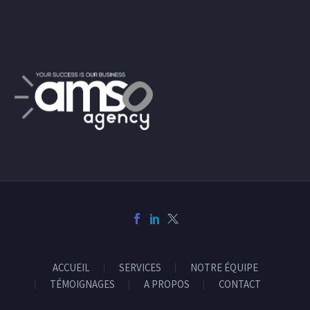
ACCUEIL
SERVICES
NOTRE ÉQUIPE
TÉMOIGNAGES
A PROPOS
CONTACT