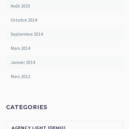
Août 2015
Octobre 2014
Septembre 2014
Mars 2014
Janvier 2014
Mars 2012
CATEGORIES
AGENCY LIGHT (DEMO)