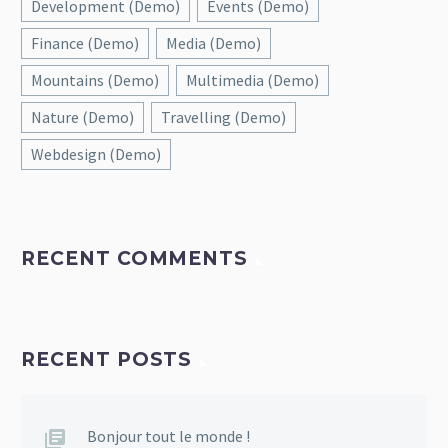
Development (Demo)
Events (Demo)
Finance (Demo)
Media (Demo)
Mountains (Demo)
Multimedia (Demo)
Nature (Demo)
Travelling (Demo)
Webdesign (Demo)
RECENT COMMENTS
RECENT POSTS
Bonjour tout le monde !