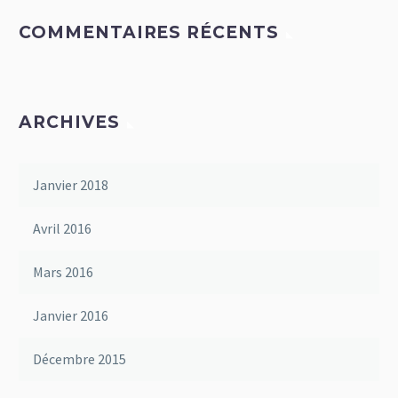
COMMENTAIRES RÉCENTS
ARCHIVES
Janvier 2018
Avril 2016
Mars 2016
Janvier 2016
Décembre 2015