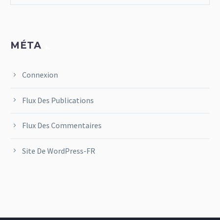
MÉTA
Connexion
Flux Des Publications
Flux Des Commentaires
Site De WordPress-FR