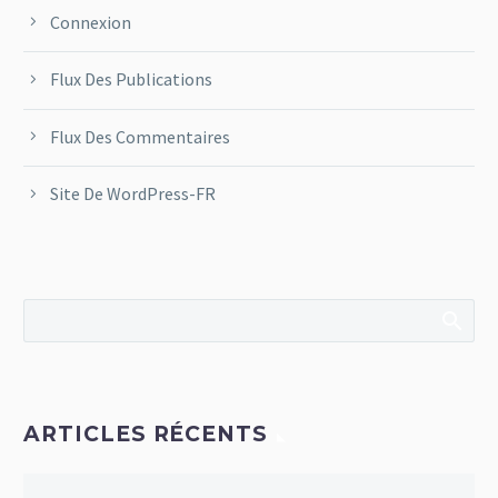
Connexion
Flux Des Publications
Flux Des Commentaires
Site De WordPress-FR
ARTICLES RÉCENTS