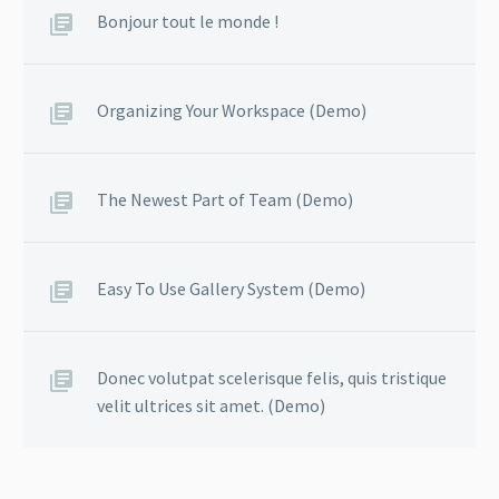
Bonjour tout le monde !
Organizing Your Workspace (Demo)
The Newest Part of Team (Demo)
Easy To Use Gallery System (Demo)
Donec volutpat scelerisque felis, quis tristique
velit ultrices sit amet. (Demo)