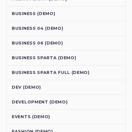
BUSINESS (DEMO)
BUSINESS 04 (DEMO)
BUSINESS 06 (DEMO)
BUSINESS SPARTA (DEMO)
BUSINESS SPARTA FULL (DEMO)
DEV (DEMO)
DEVELOPMENT (DEMO)
EVENTS (DEMO)
FASHION (DEMO)