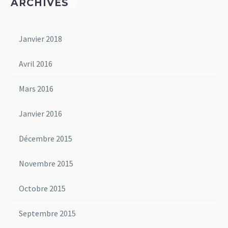
ARCHIVES
Janvier 2018
Avril 2016
Mars 2016
Janvier 2016
Décembre 2015
Novembre 2015
Octobre 2015
Septembre 2015