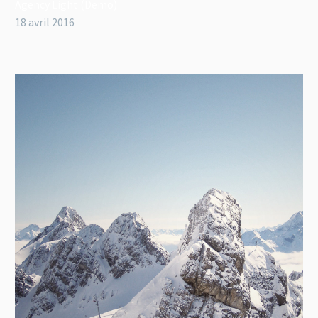
Agency Light (Demo)
18 avril 2016