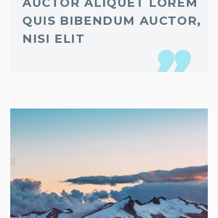
AUCTOR ALIQUET LOREM
QUIS BIBENDUM AUCTOR,
NISI ELIT