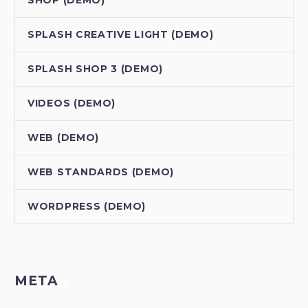
SPLASH CREATIVE LIGHT (DEMO)
SPLASH SHOP 3 (DEMO)
VIDEOS (DEMO)
WEB (DEMO)
WEB STANDARDS (DEMO)
WORDPRESS (DEMO)
META