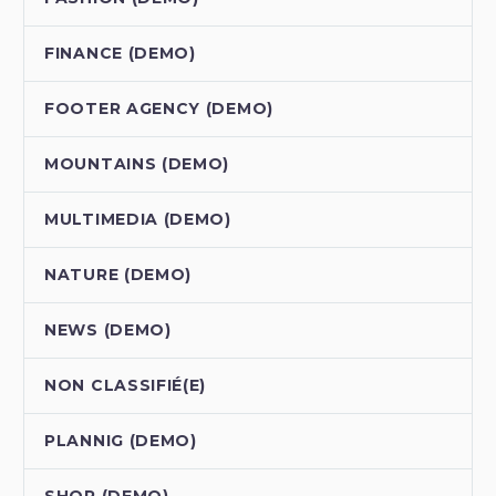
FINANCE (DEMO)
FOOTER AGENCY (DEMO)
MOUNTAINS (DEMO)
MULTIMEDIA (DEMO)
NATURE (DEMO)
NEWS (DEMO)
NON CLASSIFIÉ(E)
PLANNIG (DEMO)
SHOP (DEMO)