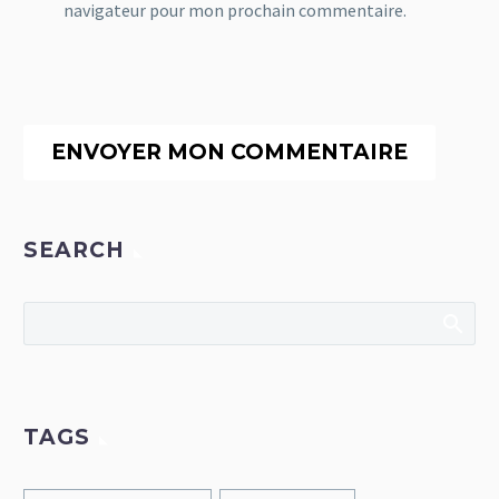
navigateur pour mon prochain commentaire.
ENVOYER MON COMMENTAIRE
SEARCH
TAGS