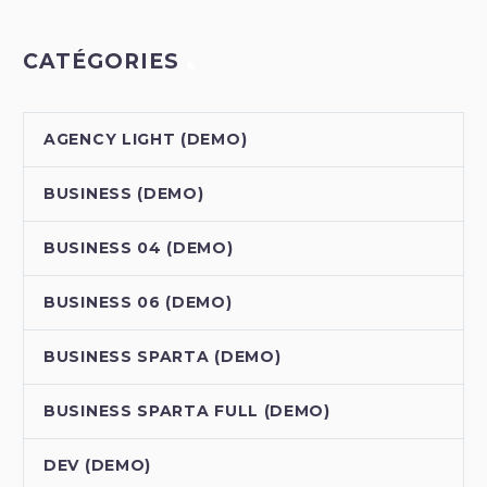
CATÉGORIES
AGENCY LIGHT (DEMO)
BUSINESS (DEMO)
BUSINESS 04 (DEMO)
BUSINESS 06 (DEMO)
BUSINESS SPARTA (DEMO)
BUSINESS SPARTA FULL (DEMO)
DEV (DEMO)