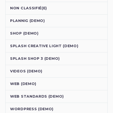
NON CLASSIFIÉ(E)
PLANNIG (DEMO)
SHOP (DEMO)
SPLASH CREATIVE LIGHT (DEMO)
SPLASH SHOP 3 (DEMO)
VIDEOS (DEMO)
WEB (DEMO)
WEB STANDARDS (DEMO)
WORDPRESS (DEMO)