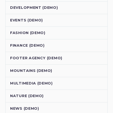
DEVELOPMENT (DEMO)
EVENTS (DEMO)
FASHION (DEMO)
FINANCE (DEMO)
FOOTER AGENCY (DEMO)
MOUNTAINS (DEMO)
MULTIMEDIA (DEMO)
NATURE (DEMO)
NEWS (DEMO)