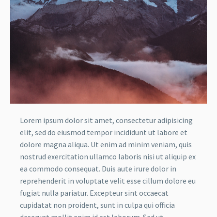
Lorem ipsum dolor sit amet, consectetur adipisicing
elit, sed do eiusmod tempor incididunt ut labore et
dolore magna aliqua. Ut enim ad minim veniam, quis
nostrud exercitation ullamco laboris nisi ut aliquip ex
ea commodo consequat. Duis aute irure dolor in
reprehenderit in voluptate velit esse cillum dolore eu
fugiat nulla pariatur. Excepteur sint occaecat
cupidatat non proident, sunt in culpa qui officia