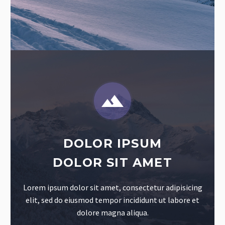


DOLOR IPSUM
DOLOR SIT AMET
Lorem ipsum dolor sit amet, consectetur adipisicing
elit, sed do eiusmod tempor incididunt ut labore et
dolore magna aliqua.