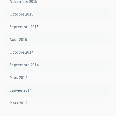
Novembre 2015
Octobre 2015
Septembre 2015
Août 2015
Octobre 2014
Septembre 2014
Mars 2014
Janvier 2014
Mars 2012