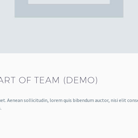
ART OF TEAM (DEMO)
et. Aenean sollicitudin, lorem quis bibendum auctor, nisi elit conse
.