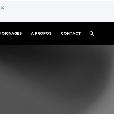
MOIGNAGES
A PROPOS
CONTACT