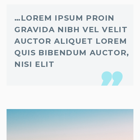
…LOREM IPSUM PROIN
GRAVIDA NIBH VEL VELIT
AUCTOR ALIQUET LOREM
QUIS BIBENDUM AUCTOR,
NISI ELIT