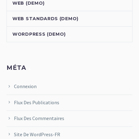
WEB (DEMO)
WEB STANDARDS (DEMO)
WORDPRESS (DEMO)
MÉTA
Connexion
Flux Des Publications
Flux Des Commentaires
Site De WordPress-FR