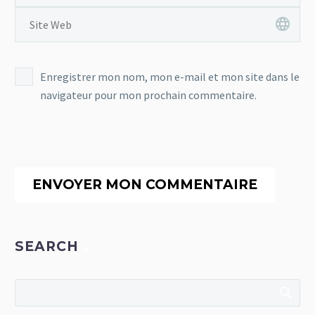
Enregistrer mon nom, mon e-mail et mon site dans le
navigateur pour mon prochain commentaire.
ENVOYER MON COMMENTAIRE
SEARCH