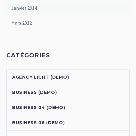
Janvier 2014
Mars 2012
CATÉGORIES
AGENCY LIGHT (DEMO)
BUSINESS (DEMO)
BUSINESS 04 (DEMO)
BUSINESS 06 (DEMO)