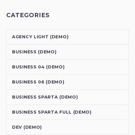
CATEGORIES
AGENCY LIGHT (DEMO)
BUSINESS (DEMO)
BUSINESS 04 (DEMO)
BUSINESS 06 (DEMO)
BUSINESS SPARTA (DEMO)
BUSINESS SPARTA FULL (DEMO)
DEV (DEMO)