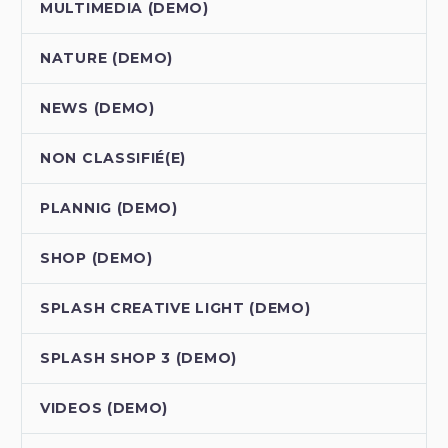
MULTIMEDIA (DEMO)
NATURE (DEMO)
NEWS (DEMO)
NON CLASSIFIÉ(E)
PLANNIG (DEMO)
SHOP (DEMO)
SPLASH CREATIVE LIGHT (DEMO)
SPLASH SHOP 3 (DEMO)
VIDEOS (DEMO)