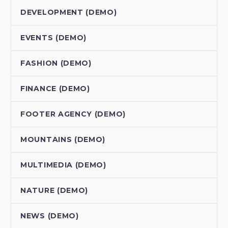
DEVELOPMENT (DEMO)
EVENTS (DEMO)
FASHION (DEMO)
FINANCE (DEMO)
FOOTER AGENCY (DEMO)
MOUNTAINS (DEMO)
MULTIMEDIA (DEMO)
NATURE (DEMO)
NEWS (DEMO)