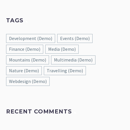
TAGS
Development (Demo)
Events (Demo)
Finance (Demo)
Media (Demo)
Mountains (Demo)
Multimedia (Demo)
Nature (Demo)
Travelling (Demo)
Webdesign (Demo)
RECENT COMMENTS