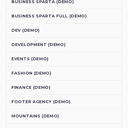
BUSINESS SPARTA (DEMO)
BUSINESS SPARTA FULL (DEMO)
DEV (DEMO)
DEVELOPMENT (DEMO)
EVENTS (DEMO)
FASHION (DEMO)
FINANCE (DEMO)
FOOTER AGENCY (DEMO)
MOUNTAINS (DEMO)