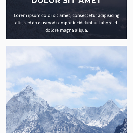
DOLOR SIT AMET
Lorem ipsum dolor sit amet, consectetur adipisicing
elit, sed do eiusmod tempor incididunt ut labore et
dolore magna aliqua.