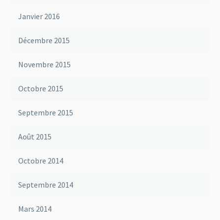
Janvier 2016
Décembre 2015
Novembre 2015
Octobre 2015
Septembre 2015
Août 2015
Octobre 2014
Septembre 2014
Mars 2014