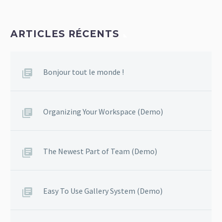
ARTICLES RÉCENTS
Bonjour tout le monde !
Organizing Your Workspace (Demo)
The Newest Part of Team (Demo)
Easy To Use Gallery System (Demo)