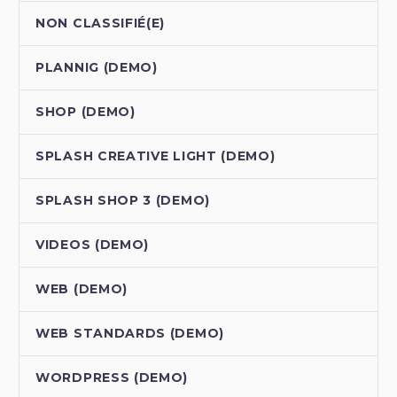
NON CLASSIFIÉ(E)
PLANNIG (DEMO)
SHOP (DEMO)
SPLASH CREATIVE LIGHT (DEMO)
SPLASH SHOP 3 (DEMO)
VIDEOS (DEMO)
WEB (DEMO)
WEB STANDARDS (DEMO)
WORDPRESS (DEMO)