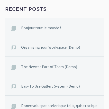
RECENT POSTS
Bonjour tout le monde !
Organizing Your Workspace (Demo)
The Newest Part of Team (Demo)
Easy To Use Gallery System (Demo)
Donec volutpat scelerisque felis, quis tristique