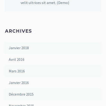
velit ultrices sit amet. (Demo)
ARCHIVES
Janvier 2018
Avril 2016
Mars 2016
Janvier 2016
Décembre 2015
Novembre 2015