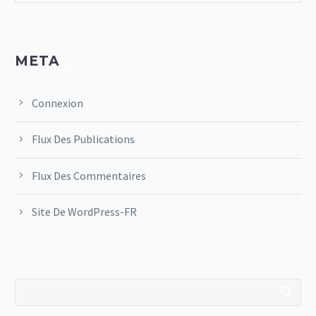
META
Connexion
Flux Des Publications
Flux Des Commentaires
Site De WordPress-FR