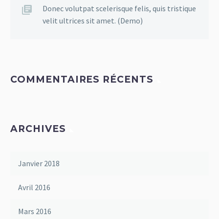
Donec volutpat scelerisque felis, quis tristique
velit ultrices sit amet. (Demo)
COMMENTAIRES RÉCENTS
ARCHIVES
Janvier 2018
Avril 2016
Mars 2016