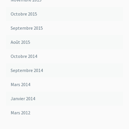
Octobre 2015
Septembre 2015
Août 2015
Octobre 2014
Septembre 2014
Mars 2014
Janvier 2014
Mars 2012