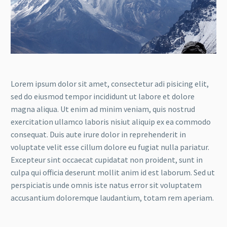
Lorem ipsum dolor sit amet, consectetur adi pisicing elit,
sed do eiusmod tempor incididunt ut labore et dolore
magna aliqua. Ut enim ad minim veniam, quis nostrud
exercitation ullamco laboris nisiut aliquip ex ea commodo
consequat. Duis aute irure dolor in reprehenderit in
voluptate velit esse cillum dolore eu fugiat nulla pariatur.
Excepteur sint occaecat cupidatat non proident, sunt in
culpa qui officia deserunt mollit anim id est laborum. Sed ut
perspiciatis unde omnis iste natus error sit voluptatem
accusantium doloremque laudantium, totam rem aperiam.