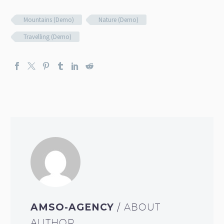
Mountains (Demo)
Nature (Demo)
Travelling (Demo)
AMSO-AGENCY
/ ABOUT
AUTHOR