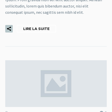
sollicitudin, lorem quis bibendum auctor, nisi elit
consequat ipsum, nec sagittis sem nibh id elit.
LIRE LA SUITE