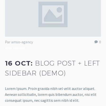
Par amso-agency
0
Web (Demo)
16 OCT:
BLOG POST + LEFT
SIDEBAR (DEMO)
Lorem Ipsum. Proin gravida nibh vel velit auctor aliquet.
Aenean sollicitudin, lorem quis bibendum auctor, nisi elit
consequat ipsum, nec sagittis sem nibh id elit.