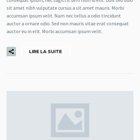
sit amet nibh vulputate cursus a sit amet mauris. Morbi
accumsan ipsum velit. Nam nec tellus a odio tincidunt
auctor a ornare odio. Sed non mauris vitae erat consequat
auctor eu in elit. Morbi accumsan ipsum velit.
LIRE LA SUITE