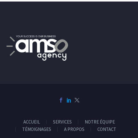
ACCUEIL
SERVICES
NOTRE ÉQUIPE
TÉMOIGNAGES
A PROPOS
CONTACT