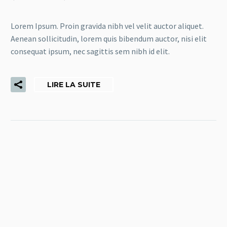
Lorem Ipsum. Proin gravida nibh vel velit auctor aliquet.
Aenean sollicitudin, lorem quis bibendum auctor, nisi elit
consequat ipsum, nec sagittis sem nibh id elit.
LIRE LA SUITE