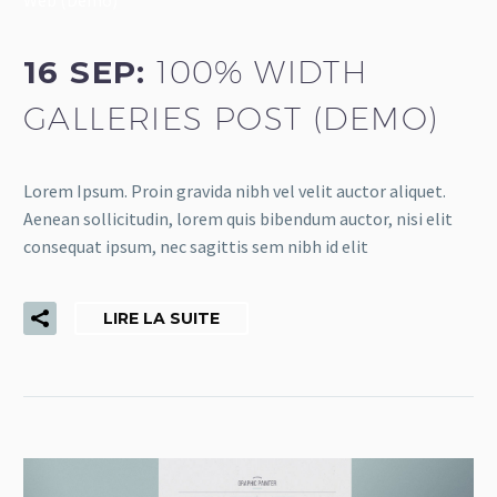
16 SEP:
100% WIDTH
GALLERIES POST (DEMO)
Lorem Ipsum. Proin gravida nibh vel velit auctor aliquet.
Aenean sollicitudin, lorem quis bibendum auctor, nisi elit
consequat ipsum, nec sagittis sem nibh id elit
LIRE LA SUITE