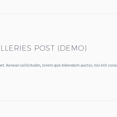
LLERIES POST (DEMO)
et. Aenean sollicitudin, lorem quis bibendum auctor, nisi elit cons