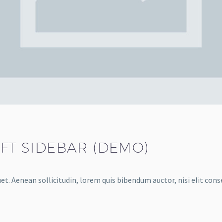
EFT SIDEBAR (DEMO)
et. Aenean sollicitudin, lorem quis bibendum auctor, nisi elit cons