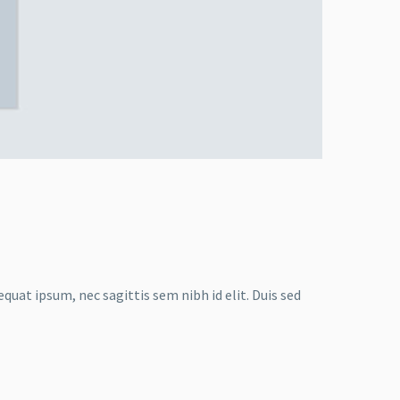
quat ipsum, nec sagittis sem nibh id elit. Duis sed