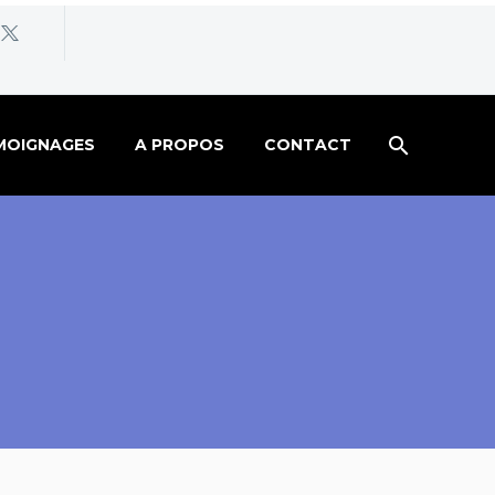
MOIGNAGES
A PROPOS
CONTACT