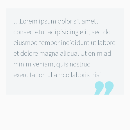
…Lorem ipsum dolor sit amet,
consectetur adipisicing elit, sed do
eiusmod tempor incididunt ut labore
et dolore magna aliqua. Ut enim ad
minim veniam, quis nostrud
exercitation ullamco laboris nisi