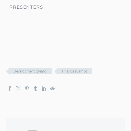
PRESENTERS
Development (Demo)
Finance (Demo)