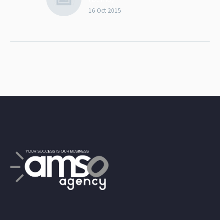
16 Oct 2015