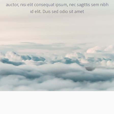
auctor, nisi elit consequat ipsum, nec sagittis sem nibh
id elit. Duis sed odio sit amet