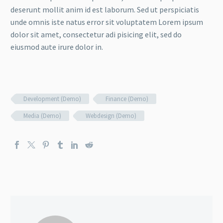
deserunt mollit anim id est laborum. Sed ut perspiciatis
unde omnis iste natus error sit voluptatem Lorem ipsum
dolor sit amet, consectetur adi pisicing elit, sed do
eiusmod aute irure dolor in.
Development (Demo)
Finance (Demo)
Media (Demo)
Webdesign (Demo)