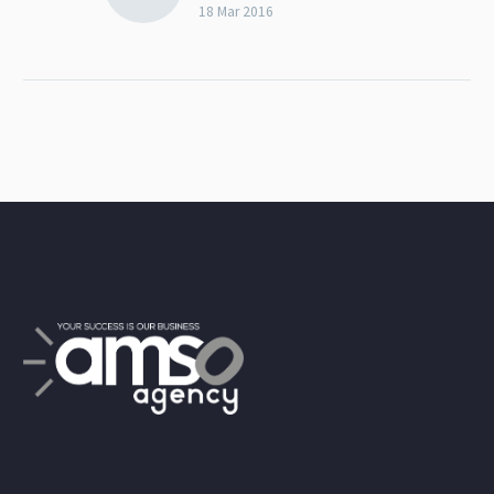
18 Mar 2016