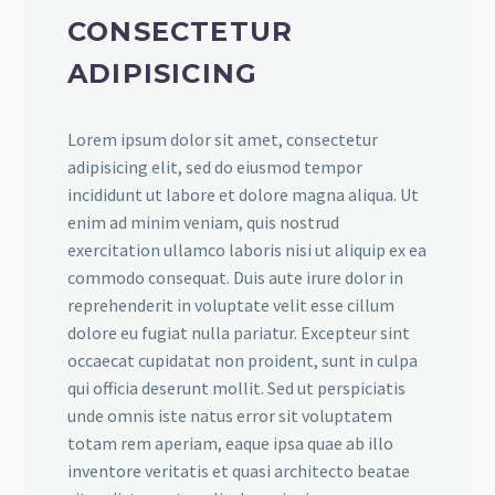
CONSECTETUR
ADIPISICING
Lorem ipsum dolor sit amet, consectetur
adipisicing elit, sed do eiusmod tempor
incididunt ut labore et dolore magna aliqua. Ut
enim ad minim veniam, quis nostrud
exercitation ullamco laboris nisi ut aliquip ex ea
commodo consequat. Duis aute irure dolor in
reprehenderit in voluptate velit esse cillum
dolore eu fugiat nulla pariatur. Excepteur sint
occaecat cupidatat non proident, sunt in culpa
qui officia deserunt mollit. Sed ut perspiciatis
unde omnis iste natus error sit voluptatem
totam rem aperiam, eaque ipsa quae ab illo
inventore veritatis et quasi architecto beatae