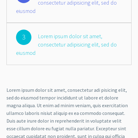
consectetur adipisicing elit, sed do
eiusmod
3
Lorem ipsum dolor sit amet,
consectetur adipisicing elit, sed do
eiusmod
Lorem ipsum dolor sit amet, consectetur adi pisicing elit,
sed do eiusmod tempor incididunt ut labore et dolore
magna aliqua. Ut enim ad minim veniam, quis exercitation
ullamco laboris nisiut aliquip ex ea commodo consequat.
Duis aute irure dolor in reprehenderit in voluptate velit
esse cillum dolore eu fugiat nulla pariatur. Excepteur sint
occaecat cupidatat non proident, sunt in culpa qui officia