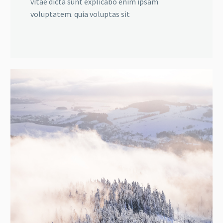
vitae dicta sunt explicabo enim ipsam
voluptatem. quia voluptas sit