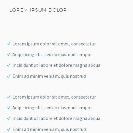
LOREM IPSUM DOLOR
Lorem ipsum dolor sit amet, consectetur
Adipisicing elit, sed do eiusmod tempor
Incididunt ut labore et dolore magna aliqua
Enim ad minim veniam, quis nostrud
Lorem ipsum dolor sit amet, consectetur
Adipisicing elit, sed do eiusmod tempor
Incididunt ut labore et dolore magna aliqua
Enim ad minim veniam, quis nostrud