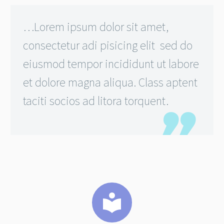
…Lorem ipsum dolor sit amet,
consectetur adi pisicing elit sed do
eiusmod tempor incididunt ut labore
et dolore magna aliqua. Class aptent
taciti socios ad litora torquent.

