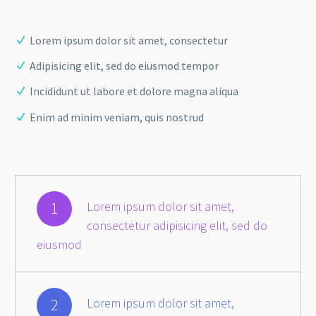
Lorem ipsum dolor sit amet, consectetur
Adipisicing elit, sed do eiusmod tempor
Incididunt ut labore et dolore magna aliqua
Enim ad minim veniam, quis nostrud
1
Lorem ipsum dolor sit amet,
consectetur adipisicing elit, sed do
eiusmod
2
Lorem ipsum dolor sit amet,