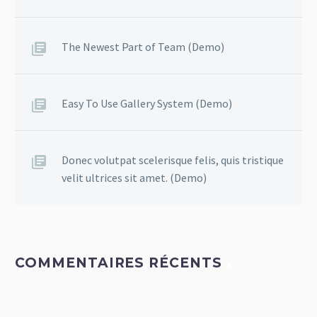
The Newest Part of Team (Demo)
Easy To Use Gallery System (Demo)
Donec volutpat scelerisque felis, quis tristique
velit ultrices sit amet. (Demo)
COMMENTAIRES RÉCENTS