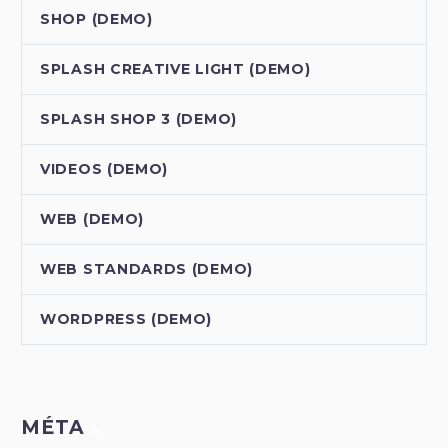
SHOP (DEMO)
SPLASH CREATIVE LIGHT (DEMO)
SPLASH SHOP 3 (DEMO)
VIDEOS (DEMO)
WEB (DEMO)
WEB STANDARDS (DEMO)
WORDPRESS (DEMO)
MÉTA