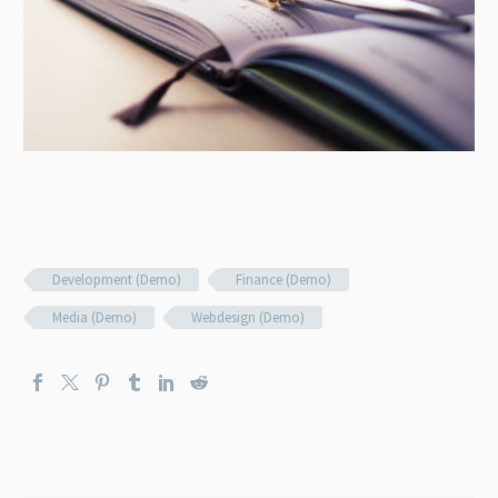
Development (Demo)
Finance (Demo)
Media (Demo)
Webdesign (Demo)