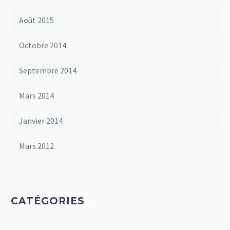
Août 2015
Octobre 2014
Septembre 2014
Mars 2014
Janvier 2014
Mars 2012
CATÉGORIES