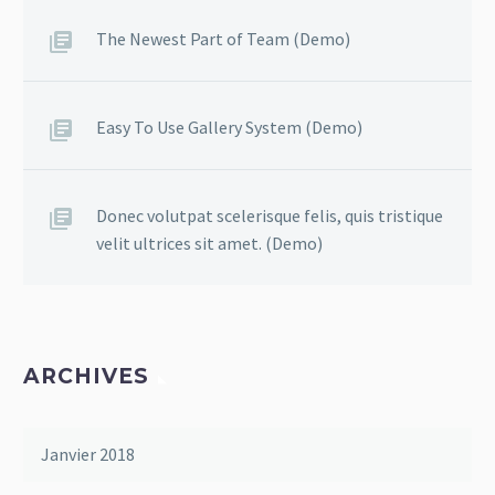
The Newest Part of Team (Demo)
Easy To Use Gallery System (Demo)
Donec volutpat scelerisque felis, quis tristique
velit ultrices sit amet. (Demo)
ARCHIVES
Janvier 2018