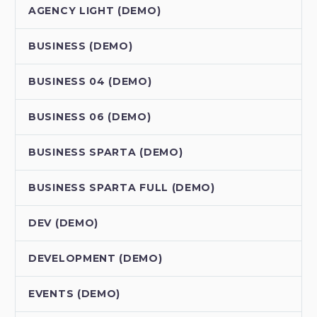
AGENCY LIGHT (DEMO)
BUSINESS (DEMO)
BUSINESS 04 (DEMO)
BUSINESS 06 (DEMO)
BUSINESS SPARTA (DEMO)
BUSINESS SPARTA FULL (DEMO)
DEV (DEMO)
DEVELOPMENT (DEMO)
EVENTS (DEMO)