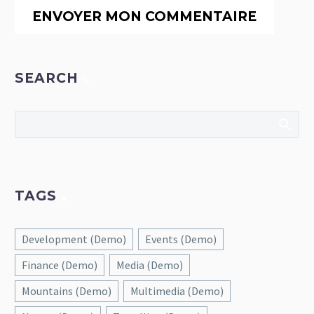
ENVOYER MON COMMENTAIRE
SEARCH
TAGS
Development (Demo)
Events (Demo)
Finance (Demo)
Media (Demo)
Mountains (Demo)
Multimedia (Demo)