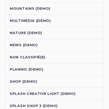
MOUNTAINS (DEMO)
MULTIMEDIA (DEMO)
NATURE (DEMO)
NEWS (DEMO)
NON CLASSIFIÉ(E)
PLANNIG (DEMO)
SHOP (DEMO)
SPLASH CREATIVE LIGHT (DEMO)
SPLASH SHOP 3 (DEMO)