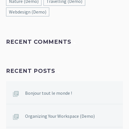
Nature (Demo)
Travelling (Demo)
Webdesign (Demo)
RECENT COMMENTS
RECENT POSTS
Bonjour tout le monde !
Organizing Your Workspace (Demo)