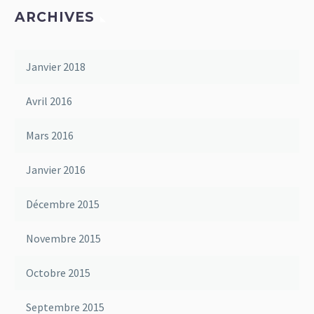
ARCHIVES
Janvier 2018
Avril 2016
Mars 2016
Janvier 2016
Décembre 2015
Novembre 2015
Octobre 2015
Septembre 2015