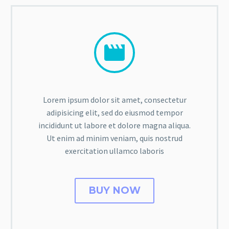


Lorem ipsum dolor sit amet, consectetur
adipisicing elit, sed do eiusmod tempor
incididunt ut labore et dolore magna aliqua.
Ut enim ad minim veniam, quis nostrud
exercitation ullamco laboris
BUY NOW