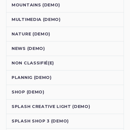
MOUNTAINS (DEMO)
MULTIMEDIA (DEMO)
NATURE (DEMO)
NEWS (DEMO)
NON CLASSIFIÉ(E)
PLANNIG (DEMO)
SHOP (DEMO)
SPLASH CREATIVE LIGHT (DEMO)
SPLASH SHOP 3 (DEMO)