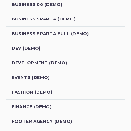
BUSINESS 06 (DEMO)
BUSINESS SPARTA (DEMO)
BUSINESS SPARTA FULL (DEMO)
DEV (DEMO)
DEVELOPMENT (DEMO)
EVENTS (DEMO)
FASHION (DEMO)
FINANCE (DEMO)
FOOTER AGENCY (DEMO)