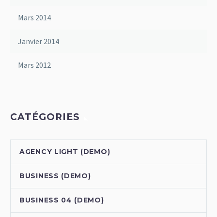
Mars 2014
Janvier 2014
Mars 2012
CATÉGORIES
AGENCY LIGHT (DEMO)
BUSINESS (DEMO)
BUSINESS 04 (DEMO)