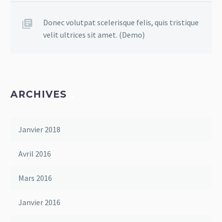
Donec volutpat scelerisque felis, quis tristique
velit ultrices sit amet. (Demo)
ARCHIVES
Janvier 2018
Avril 2016
Mars 2016
Janvier 2016