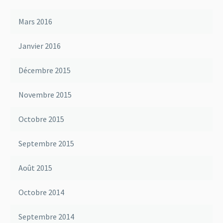
Mars 2016
Janvier 2016
Décembre 2015
Novembre 2015
Octobre 2015
Septembre 2015
Août 2015
Octobre 2014
Septembre 2014