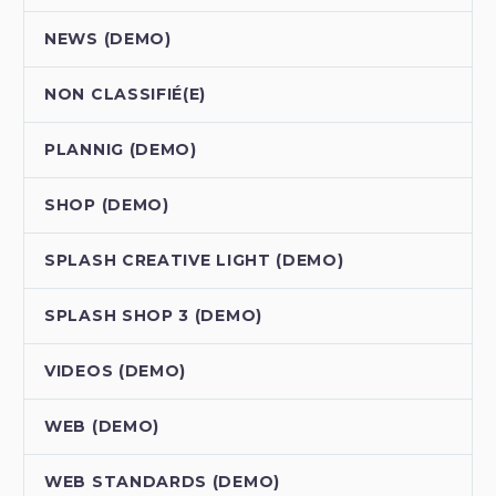
NEWS (DEMO)
NON CLASSIFIÉ(E)
PLANNIG (DEMO)
SHOP (DEMO)
SPLASH CREATIVE LIGHT (DEMO)
SPLASH SHOP 3 (DEMO)
VIDEOS (DEMO)
WEB (DEMO)
WEB STANDARDS (DEMO)