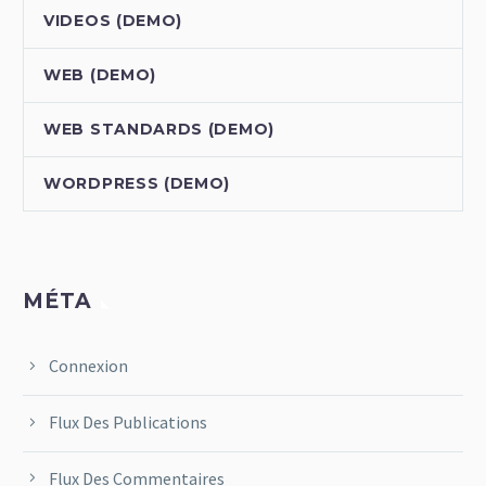
VIDEOS (DEMO)
WEB (DEMO)
WEB STANDARDS (DEMO)
WORDPRESS (DEMO)
MÉTA
Connexion
Flux Des Publications
Flux Des Commentaires