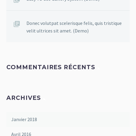
Donec volutpat scelerisque felis, quis tristique
velit ultrices sit amet. (Demo)
COMMENTAIRES RÉCENTS
ARCHIVES
Janvier 2018
Avril 2016