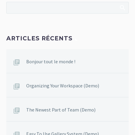
ARTICLES RÉCENTS
Bonjour tout le monde !
Organizing Your Workspace (Demo)
The Newest Part of Team (Demo)
Easy To Use Gallery System (Demo)