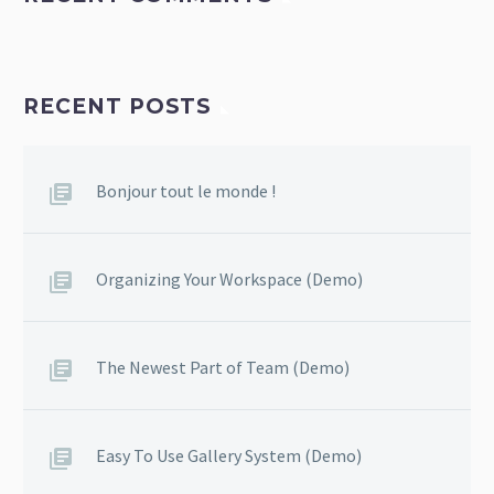
RECENT POSTS
Bonjour tout le monde !
Organizing Your Workspace (Demo)
The Newest Part of Team (Demo)
Easy To Use Gallery System (Demo)