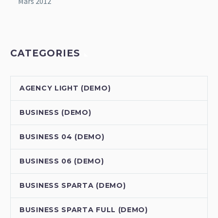
Mars 2012
CATEGORIES
AGENCY LIGHT (DEMO)
BUSINESS (DEMO)
BUSINESS 04 (DEMO)
BUSINESS 06 (DEMO)
BUSINESS SPARTA (DEMO)
BUSINESS SPARTA FULL (DEMO)