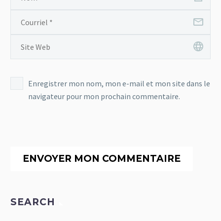
Enregistrer mon nom, mon e-mail et mon site dans le
navigateur pour mon prochain commentaire.
ENVOYER MON COMMENTAIRE
SEARCH