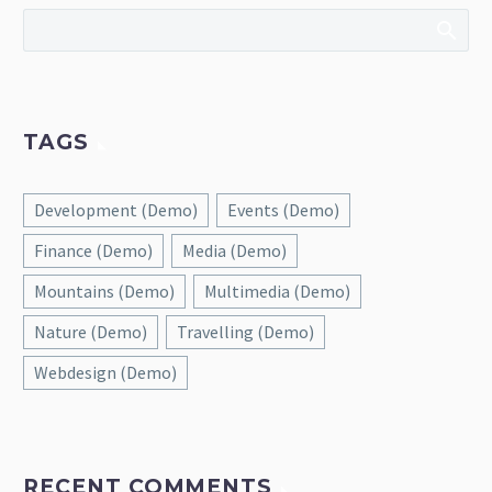
TAGS
Development (Demo)
Events (Demo)
Finance (Demo)
Media (Demo)
Mountains (Demo)
Multimedia (Demo)
Nature (Demo)
Travelling (Demo)
Webdesign (Demo)
RECENT COMMENTS