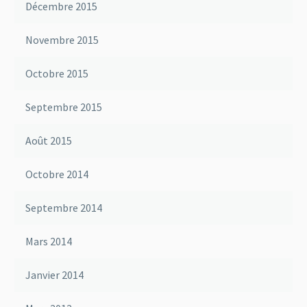
Décembre 2015
Novembre 2015
Octobre 2015
Septembre 2015
Août 2015
Octobre 2014
Septembre 2014
Mars 2014
Janvier 2014