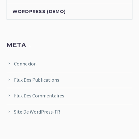
WORDPRESS (DEMO)
META
Connexion
Flux Des Publications
Flux Des Commentaires
Site De WordPress-FR