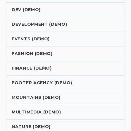
DEV (DEMO)
DEVELOPMENT (DEMO)
EVENTS (DEMO)
FASHION (DEMO)
FINANCE (DEMO)
FOOTER AGENCY (DEMO)
MOUNTAINS (DEMO)
MULTIMEDIA (DEMO)
NATURE (DEMO)