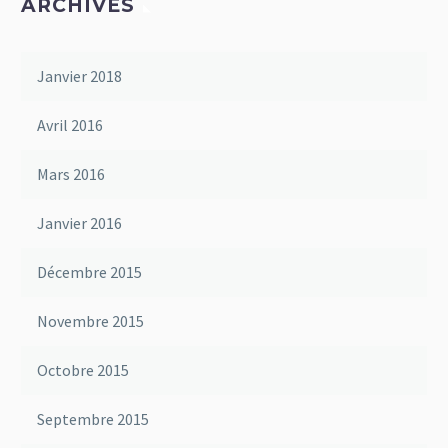
ARCHIVES
Janvier 2018
Avril 2016
Mars 2016
Janvier 2016
Décembre 2015
Novembre 2015
Octobre 2015
Septembre 2015