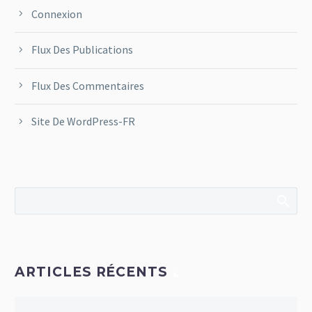
Connexion
Flux Des Publications
Flux Des Commentaires
Site De WordPress-FR
ARTICLES RÉCENTS