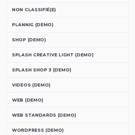
NON CLASSIFIÉ(E)
PLANNIG (DEMO)
SHOP (DEMO)
SPLASH CREATIVE LIGHT (DEMO)
SPLASH SHOP 3 (DEMO)
VIDEOS (DEMO)
WEB (DEMO)
WEB STANDARDS (DEMO)
WORDPRESS (DEMO)