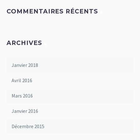
COMMENTAIRES RÉCENTS
ARCHIVES
Janvier 2018
Avril 2016
Mars 2016
Janvier 2016
Décembre 2015