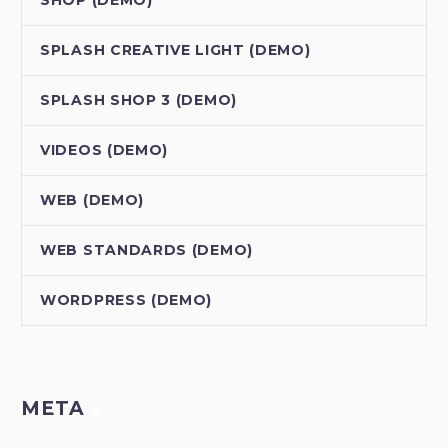
SPLASH CREATIVE LIGHT (DEMO)
SPLASH SHOP 3 (DEMO)
VIDEOS (DEMO)
WEB (DEMO)
WEB STANDARDS (DEMO)
WORDPRESS (DEMO)
META