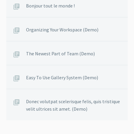
Bonjour tout le monde !
Organizing Your Workspace (Demo)
The Newest Part of Team (Demo)
Easy To Use Gallery System (Demo)
Donec volutpat scelerisque felis, quis tristique
velit ultrices sit amet. (Demo)