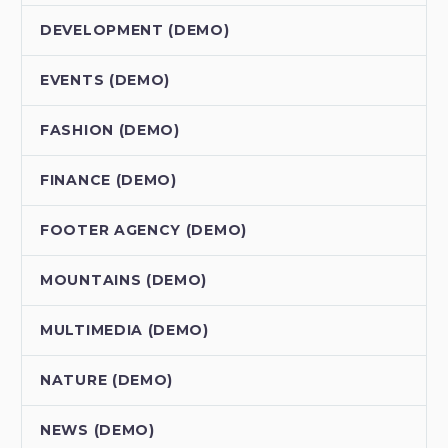
DEVELOPMENT (DEMO)
EVENTS (DEMO)
FASHION (DEMO)
FINANCE (DEMO)
FOOTER AGENCY (DEMO)
MOUNTAINS (DEMO)
MULTIMEDIA (DEMO)
NATURE (DEMO)
NEWS (DEMO)