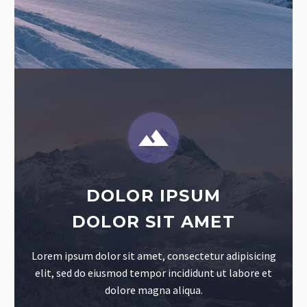


DOLOR IPSUM
DOLOR SIT AMET
Lorem ipsum dolor sit amet, consectetur adipisicing
elit, sed do eiusmod tempor incididunt ut labore et
dolore magna aliqua.