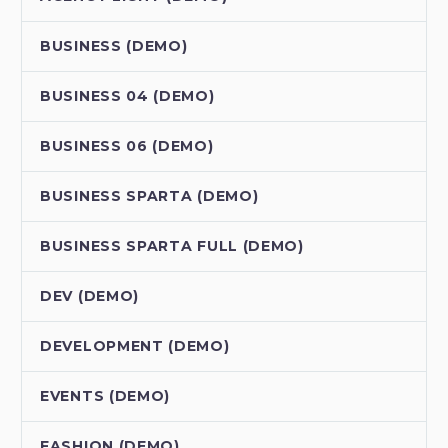
BUSINESS (DEMO)
BUSINESS 04 (DEMO)
BUSINESS 06 (DEMO)
BUSINESS SPARTA (DEMO)
BUSINESS SPARTA FULL (DEMO)
DEV (DEMO)
DEVELOPMENT (DEMO)
EVENTS (DEMO)
FASHION (DEMO)