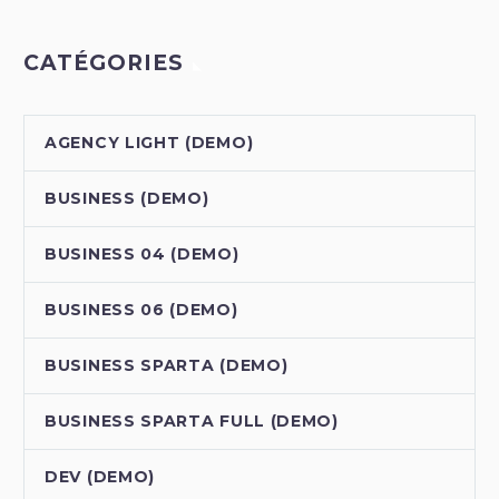
CATÉGORIES
AGENCY LIGHT (DEMO)
BUSINESS (DEMO)
BUSINESS 04 (DEMO)
BUSINESS 06 (DEMO)
BUSINESS SPARTA (DEMO)
BUSINESS SPARTA FULL (DEMO)
DEV (DEMO)