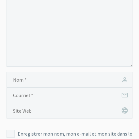
Enregistrer mon nom, mon e-mail et mon site dans le