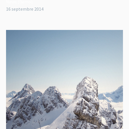
News (Demo)
16 septembre 2014