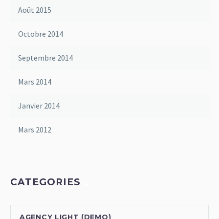
Août 2015
Octobre 2014
Septembre 2014
Mars 2014
Janvier 2014
Mars 2012
CATEGORIES
AGENCY LIGHT (DEMO)