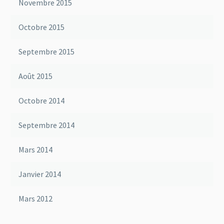
Novembre 2015
Octobre 2015
Septembre 2015
Août 2015
Octobre 2014
Septembre 2014
Mars 2014
Janvier 2014
Mars 2012