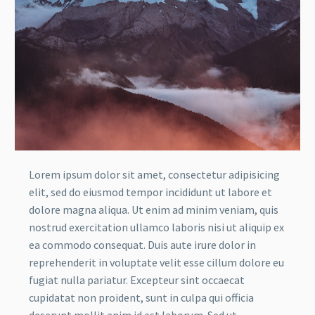
Lorem ipsum dolor sit amet, consectetur adipisicing
elit, sed do eiusmod tempor incididunt ut labore et
dolore magna aliqua. Ut enim ad minim veniam, quis
nostrud exercitation ullamco laboris nisi ut aliquip ex
ea commodo consequat. Duis aute irure dolor in
reprehenderit in voluptate velit esse cillum dolore eu
fugiat nulla pariatur. Excepteur sint occaecat
cupidatat non proident, sunt in culpa qui officia