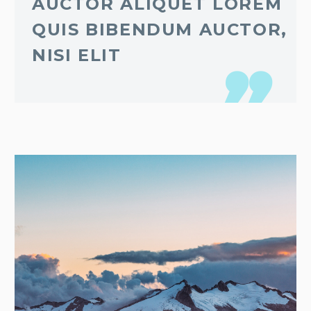
AUCTOR ALIQUET LOREM
QUIS BIBENDUM AUCTOR,
NISI ELIT