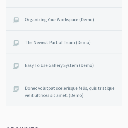
Organizing Your Workspace (Demo)
The Newest Part of Team (Demo)
Easy To Use Gallery System (Demo)
Donec volutpat scelerisque felis, quis tristique
velit ultrices sit amet. (Demo)