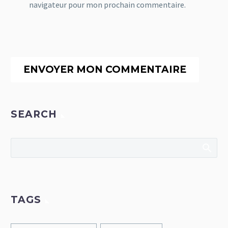
navigateur pour mon prochain commentaire.
ENVOYER MON COMMENTAIRE
SEARCH
TAGS