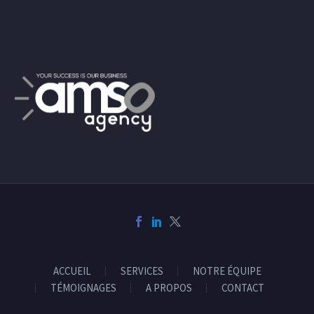
ACCUEIL
SERVICES
NOTRE ÉQUIPE
TÉMOIGNAGES
A PROPOS
CONTACT