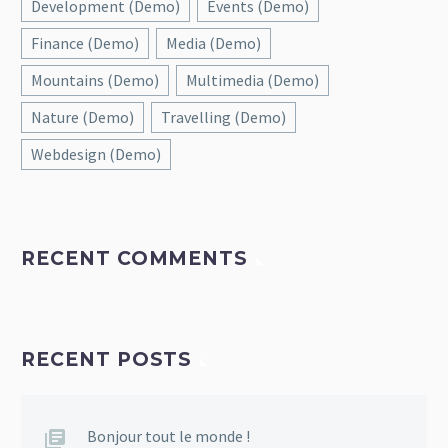
Development (Demo)
Events (Demo)
Finance (Demo)
Media (Demo)
Mountains (Demo)
Multimedia (Demo)
Nature (Demo)
Travelling (Demo)
Webdesign (Demo)
RECENT COMMENTS
RECENT POSTS
Bonjour tout le monde !