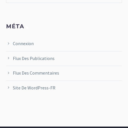
MÉTA
Connexion
Flux Des Publications
Flux Des Commentaires
Site De WordPress-FR