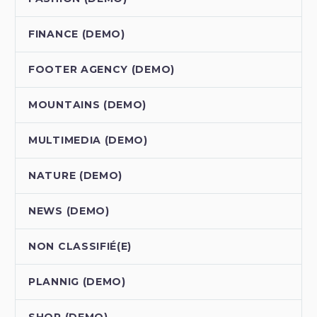
FINANCE (DEMO)
FOOTER AGENCY (DEMO)
MOUNTAINS (DEMO)
MULTIMEDIA (DEMO)
NATURE (DEMO)
NEWS (DEMO)
NON CLASSIFIÉ(E)
PLANNIG (DEMO)
SHOP (DEMO)