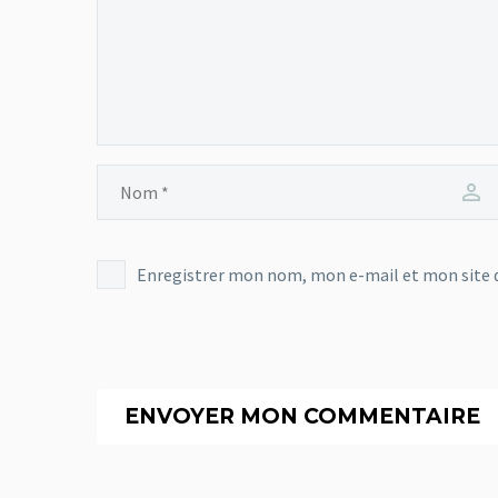
Enregistrer mon nom, mon e-mail et mon site 
ENVOYER MON COMMENTAIRE