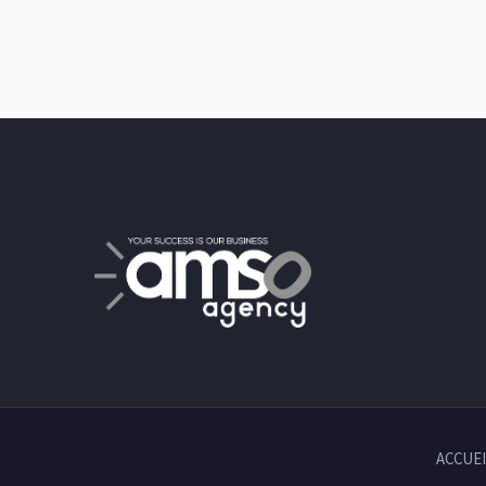
ACCUEI