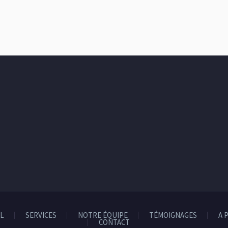
L
SERVICES
NOTRE ÉQUIPE
TÉMOIGNAGES
A 
CONTACT