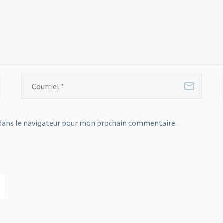
dans le navigateur pour mon prochain commentaire.