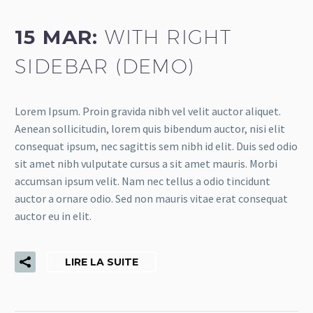
15 MAR:
WITH RIGHT
SIDEBAR (DEMO)
Lorem Ipsum. Proin gravida nibh vel velit auctor aliquet.
Aenean sollicitudin, lorem quis bibendum auctor, nisi elit
consequat ipsum, nec sagittis sem nibh id elit. Duis sed odio
sit amet nibh vulputate cursus a sit amet mauris. Morbi
accumsan ipsum velit. Nam nec tellus a odio tincidunt
auctor a ornare odio. Sed non mauris vitae erat consequat
auctor eu in elit.
LIRE LA SUITE