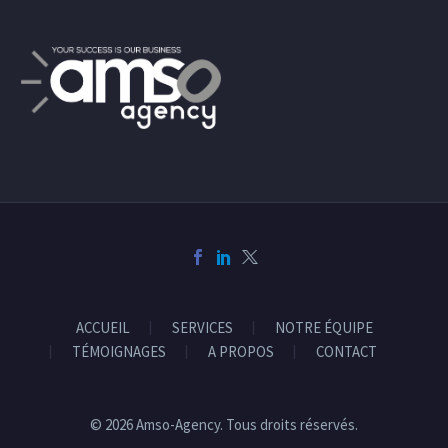
ACCUEIL
SERVICES
NOTRE ÉQUIPE
TÉMOIGNAGES
A PROPOS
CONTACT
© 2026 Amso-Agency. Tous droits réservés.