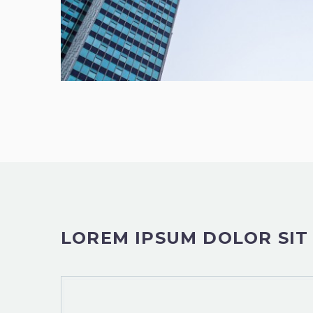
LOREM IPSUM DOLOR SIT