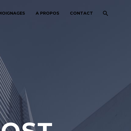
MOIGNAGES
A PROPOS
CONTACT