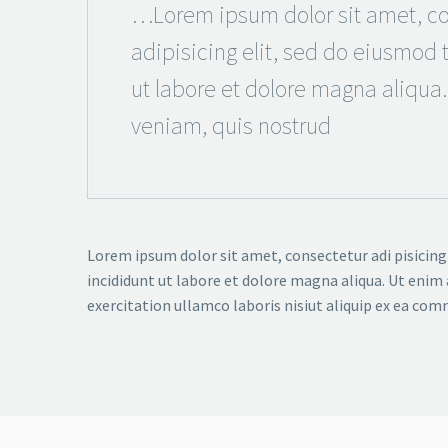
…Lorem ipsum dolor sit amet, co
adipisicing elit, sed do eiusmod
ut labore et dolore magna aliqua
veniam, quis nostrud
Lorem ipsum dolor sit amet, consectetur adi pisicing
incididunt ut labore et dolore magna aliqua. Ut enim
exercitation ullamco laboris nisiut aliquip ex ea co