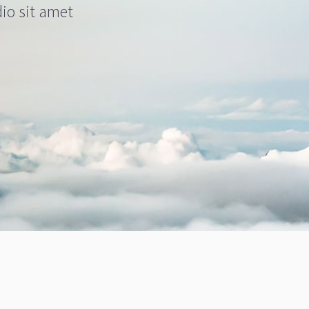
dio sit amet