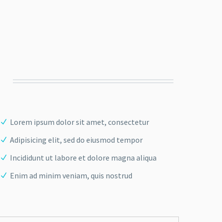
Lorem ipsum dolor sit amet, consectetur
Adipisicing elit, sed do eiusmod tempor
Incididunt ut labore et dolore magna aliqua
Enim ad minim veniam, quis nostrud