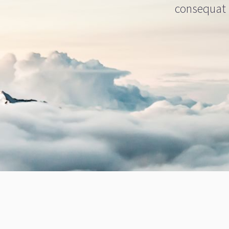
consequat i