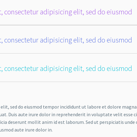
, consectetur adipisicing elit, sed do eiusmod
, consectetur adipisicing elit, sed do eiusmod
, consectetur adipisicing elit, sed do eiusmod
 elit, sed do eiusmod tempor incididunt ut labore et dolore magna
. Duis aute irure dolor in reprehenderit in voluptate velit esse ci
ficia deserunt mollit anim id est laborum. Sed ut perspiciatis un
iusmod aute irure dolor in.