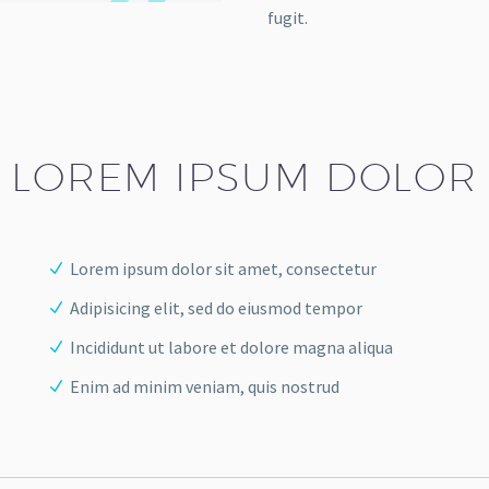
fugit.
LOREM IPSUM DOLOR
Lorem ipsum dolor sit amet, consectetur
Adipisicing elit, sed do eiusmod tempor
Incididunt ut labore et dolore magna aliqua
Enim ad minim veniam, quis nostrud