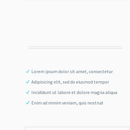
Lorem ipsum dolor sit amet, consectetur
Adipisicing elit, sed do eiusmod tempor
Incididunt ut labore et dolore magna aliqua
Enim ad minim veniam, quis nostrud