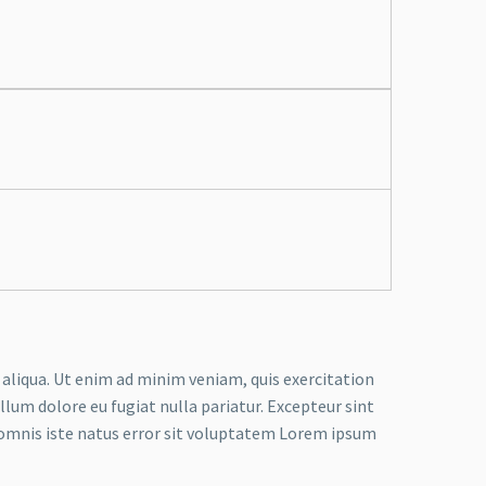
 aliqua. Ut enim ad minim veniam, quis exercitation
llum dolore eu fugiat nulla pariatur. Excepteur sint
de omnis iste natus error sit voluptatem Lorem ipsum