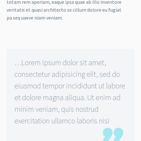
totam rem aperiam, eaque ipsa quae ab illo inventore
veritatis et quasi architecto se cillum dolore eu fugiat
pa seq uaeve niam veniam.
…Lorem ipsum dolor sit amet,
consectetur adipisicing elit, sed do
eiusmod tempor incididunt ut labore
et dolore magna aliqua. Ut enim ad
minim veniam, quis nostrud
exercitation ullamco laboris nisi