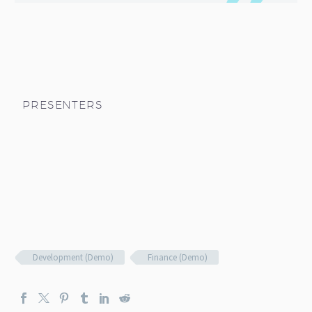
PRESENTERS
Development (Demo)
Finance (Demo)