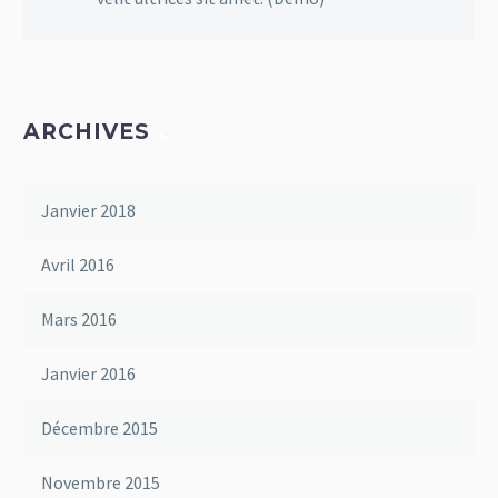
ARCHIVES
Janvier 2018
Avril 2016
Mars 2016
Janvier 2016
Décembre 2015
Novembre 2015