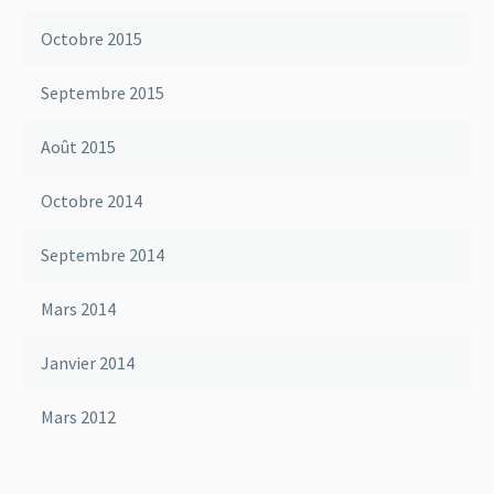
Octobre 2015
Septembre 2015
Août 2015
Octobre 2014
Septembre 2014
Mars 2014
Janvier 2014
Mars 2012