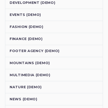
DEVELOPMENT (DEMO)
EVENTS (DEMO)
FASHION (DEMO)
FINANCE (DEMO)
FOOTER AGENCY (DEMO)
MOUNTAINS (DEMO)
MULTIMEDIA (DEMO)
NATURE (DEMO)
NEWS (DEMO)