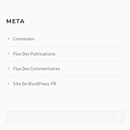
META
Connexion
Flux Des Publications
Flux Des Commentaires
Site De WordPress-FR