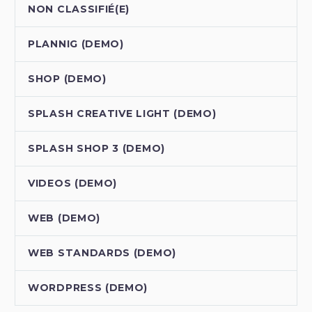
NON CLASSIFIÉ(E)
PLANNIG (DEMO)
SHOP (DEMO)
SPLASH CREATIVE LIGHT (DEMO)
SPLASH SHOP 3 (DEMO)
VIDEOS (DEMO)
WEB (DEMO)
WEB STANDARDS (DEMO)
WORDPRESS (DEMO)