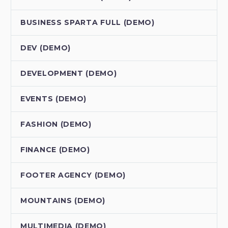
BUSINESS SPARTA FULL (DEMO)
DEV (DEMO)
DEVELOPMENT (DEMO)
EVENTS (DEMO)
FASHION (DEMO)
FINANCE (DEMO)
FOOTER AGENCY (DEMO)
MOUNTAINS (DEMO)
MULTIMEDIA (DEMO)