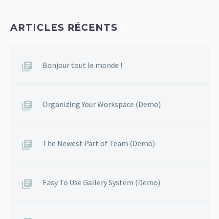
ARTICLES RÉCENTS
Bonjour tout le monde !
Organizing Your Workspace (Demo)
The Newest Part of Team (Demo)
Easy To Use Gallery System (Demo)