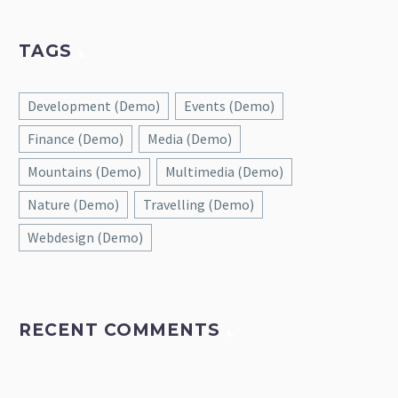
TAGS
Development (Demo)
Events (Demo)
Finance (Demo)
Media (Demo)
Mountains (Demo)
Multimedia (Demo)
Nature (Demo)
Travelling (Demo)
Webdesign (Demo)
RECENT COMMENTS