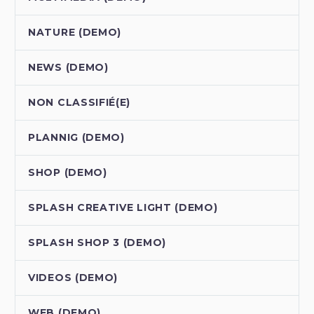
NATURE (DEMO)
NEWS (DEMO)
NON CLASSIFIÉ(E)
PLANNIG (DEMO)
SHOP (DEMO)
SPLASH CREATIVE LIGHT (DEMO)
SPLASH SHOP 3 (DEMO)
VIDEOS (DEMO)
WEB (DEMO)