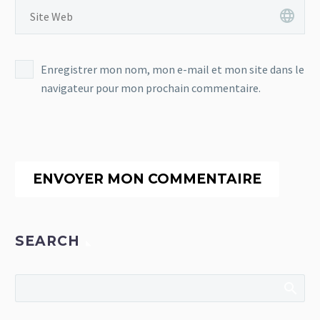
Enregistrer mon nom, mon e-mail et mon site dans le
navigateur pour mon prochain commentaire.
ENVOYER MON COMMENTAIRE
SEARCH