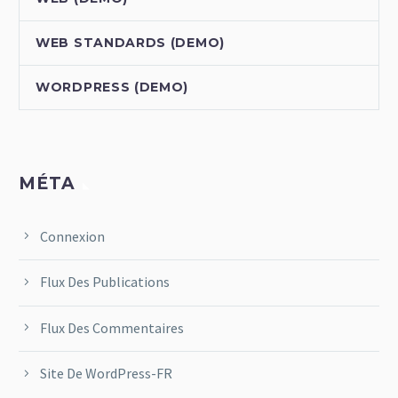
WEB STANDARDS (DEMO)
WORDPRESS (DEMO)
MÉTA
Connexion
Flux Des Publications
Flux Des Commentaires
Site De WordPress-FR