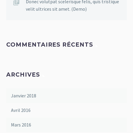
Donec volutpat scelerisque felis, quis tristique
velit ultrices sit amet. (Demo)
COMMENTAIRES RÉCENTS
ARCHIVES
Janvier 2018
Avril 2016
Mars 2016