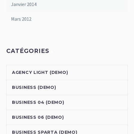
Janvier 2014
Mars 2012
CATÉGORIES
AGENCY LIGHT (DEMO)
BUSINESS (DEMO)
BUSINESS 04 (DEMO)
BUSINESS 06 (DEMO)
BUSINESS SPARTA (DEMO)