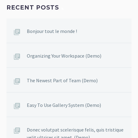
RECENT POSTS
Bonjour tout le monde !
Organizing Your Workspace (Demo)
The Newest Part of Team (Demo)
Easy To Use Gallery System (Demo)
Donec volutpat scelerisque felis, quis tristique
velit ultrices sit amet. (Demo)