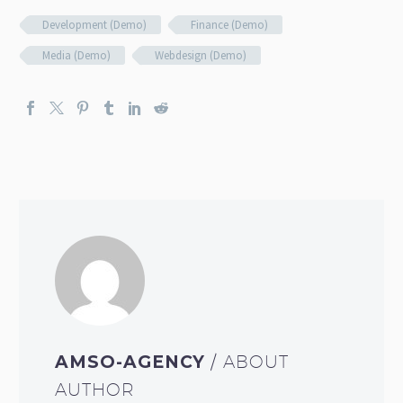
Development (Demo)
Finance (Demo)
Media (Demo)
Webdesign (Demo)
AMSO-AGENCY
/ ABOUT
AUTHOR