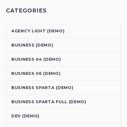
CATEGORIES
AGENCY LIGHT (DEMO)
BUSINESS (DEMO)
BUSINESS 04 (DEMO)
BUSINESS 06 (DEMO)
BUSINESS SPARTA (DEMO)
BUSINESS SPARTA FULL (DEMO)
DEV (DEMO)