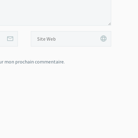
our mon prochain commentaire.