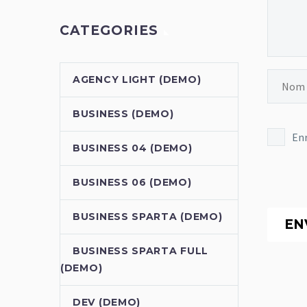
CATEGORIES
AGENCY LIGHT (DEMO)
BUSINESS (DEMO)
Enr
BUSINESS 04 (DEMO)
BUSINESS 06 (DEMO)
BUSINESS SPARTA (DEMO)
EN
BUSINESS SPARTA FULL
(DEMO)
DEV (DEMO)