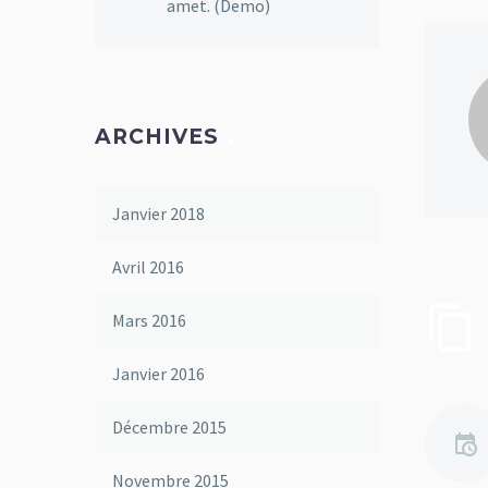
amet. (Demo)
ARCHIVES
Janvier 2018
Avril 2016
Mars 2016
Janvier 2016
Décembre 2015
Novembre 2015