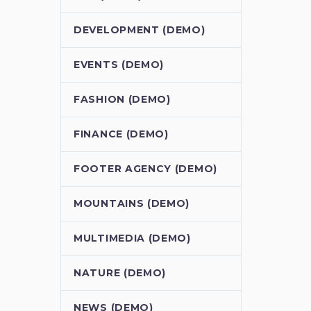
DEVELOPMENT (DEMO)
EVENTS (DEMO)
FASHION (DEMO)
FINANCE (DEMO)
FOOTER AGENCY (DEMO)
MOUNTAINS (DEMO)
MULTIMEDIA (DEMO)
NATURE (DEMO)
NEWS (DEMO)