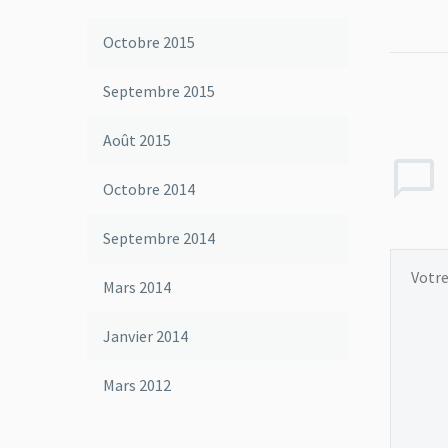
Octobre 2015
Septembre 2015
Août 2015
Octobre 2014
Septembre 2014
Mars 2014
Janvier 2014
Mars 2012