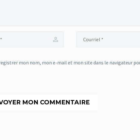
egistrer mon nom, mon e-mail et mon site dans le navigateur p
VOYER MON COMMENTAIRE