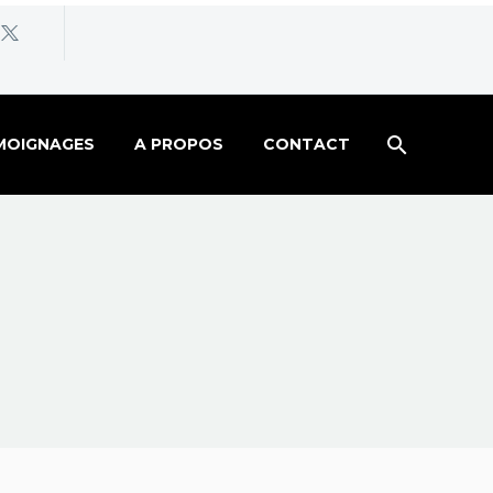
MOIGNAGES
A PROPOS
CONTACT