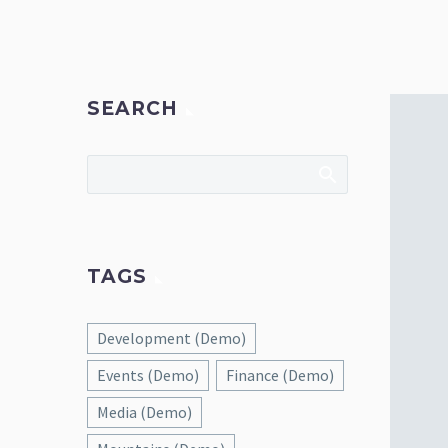
SEARCH
TAGS
Development (Demo)
Events (Demo)
Finance (Demo)
Media (Demo)