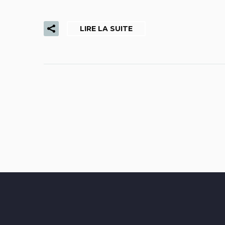
LIRE LA SUITE