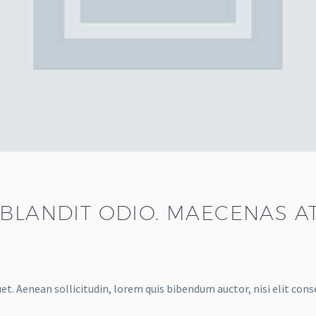
BLANDIT ODIO. MAECENAS AT
et. Aenean sollicitudin, lorem quis bibendum auctor, nisi elit cons