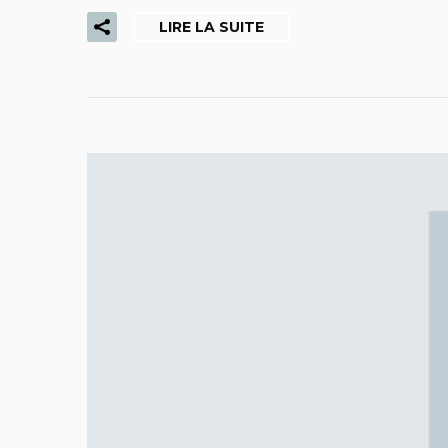
LIRE LA SUITE