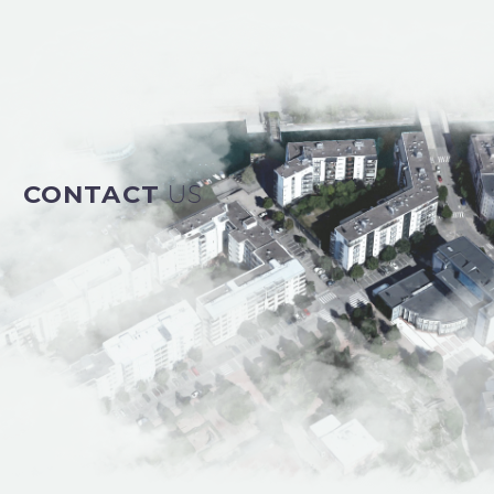
CONTACT
US