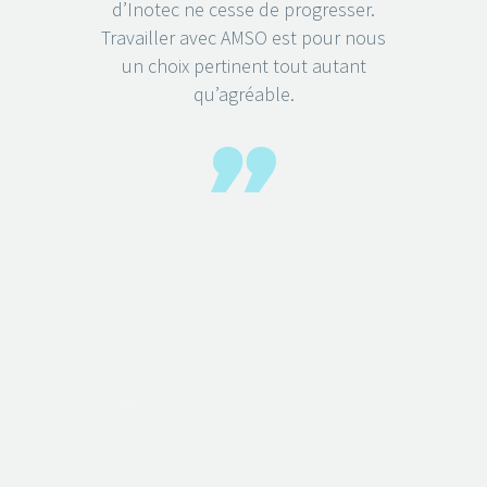
d’Inotec ne cesse de progresser.
Travailler avec AMSO est pour nous
un choix pertinent tout autant
qu’agréable.