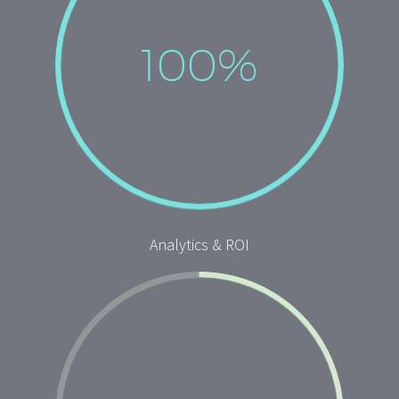
100%
Analytics & ROI