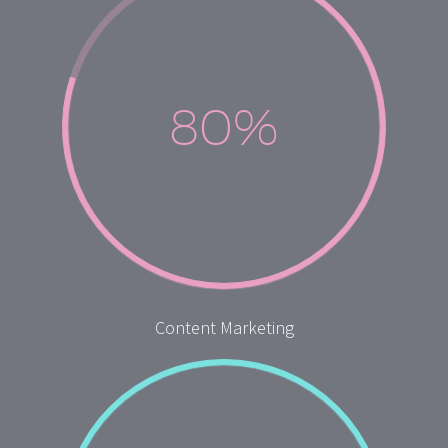
80%
Content Marketing