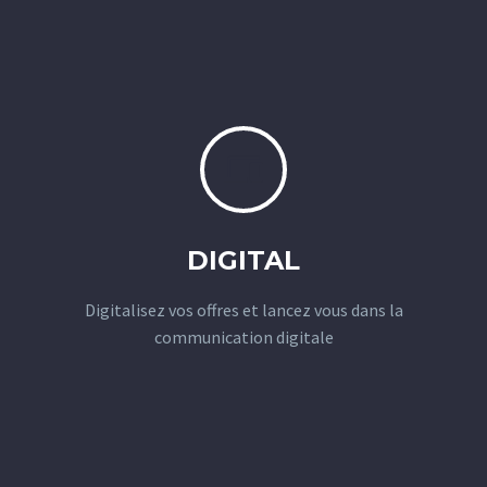


DIGITAL
Digitalisez vos offres et lancez vous dans la
communication digitale