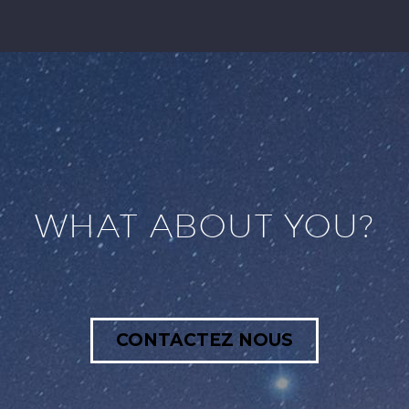
WHAT ABOUT YOU?
CONTACTEZ NOUS