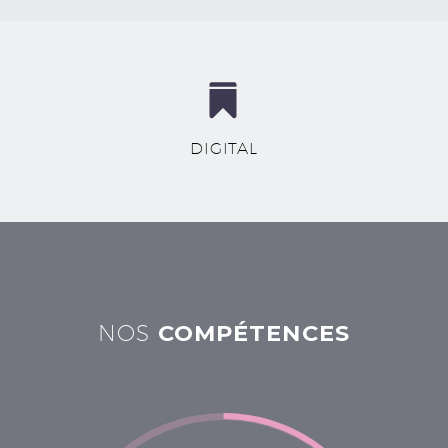


DIGITAL
NOS
COMPÉTENCES