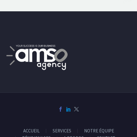
ACCUEIL
SERVICES
NOTRE ÉQUIPE