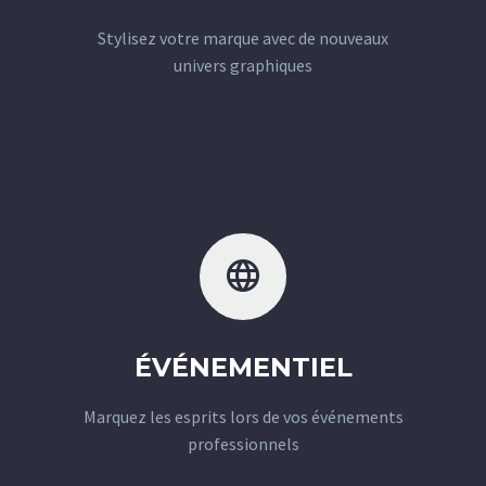
Stylisez votre marque avec de nouveaux
univers graphiques


ÉVÉNEMENTIEL
Marquez les esprits lors de vos événements
professionnels