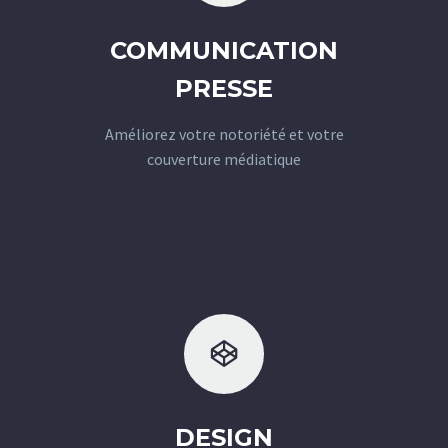
COMMUNICATION
PRESSE
Améliorez votre notoriété et votre
couverture médiatique


DESIGN