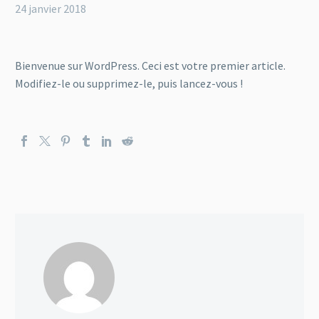
24 janvier 2018
Bienvenue sur WordPress. Ceci est votre premier article.
Modifiez-le ou supprimez-le, puis lancez-vous !