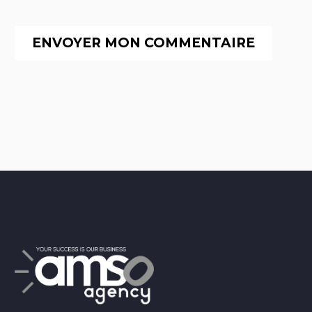
ENVOYER MON COMMENTAIRE