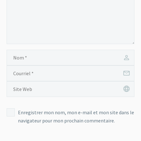
Enregistrer mon nom, mon e-mail et mon site dans le
navigateur pour mon prochain commentaire.