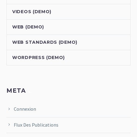
VIDEOS (DEMO)
WEB (DEMO)
WEB STANDARDS (DEMO)
WORDPRESS (DEMO)
META
Connexion
Flux Des Publications