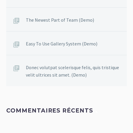
The Newest Part of Team (Demo)
Easy To Use Gallery System (Demo)
Donec volutpat scelerisque felis, quis tristique
velit ultrices sit amet. (Demo)
COMMENTAIRES RÉCENTS