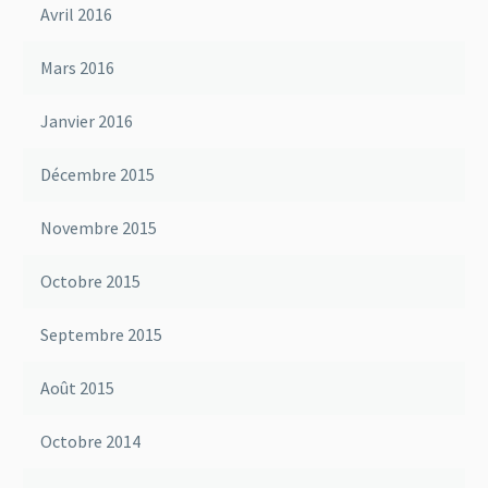
Avril 2016
Mars 2016
Janvier 2016
Décembre 2015
Novembre 2015
Octobre 2015
Septembre 2015
Août 2015
Octobre 2014