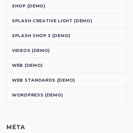
SHOP (DEMO)
SPLASH CREATIVE LIGHT (DEMO)
SPLASH SHOP 3 (DEMO)
VIDEOS (DEMO)
WEB (DEMO)
WEB STANDARDS (DEMO)
WORDPRESS (DEMO)
MÉTA