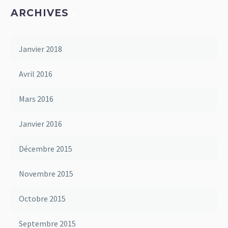
ARCHIVES
Janvier 2018
Avril 2016
Mars 2016
Janvier 2016
Décembre 2015
Novembre 2015
Octobre 2015
Septembre 2015