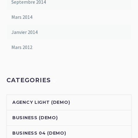
Septembre 2014
Mars 2014
Janvier 2014
Mars 2012
CATEGORIES
AGENCY LIGHT (DEMO)
BUSINESS (DEMO)
BUSINESS 04 (DEMO)