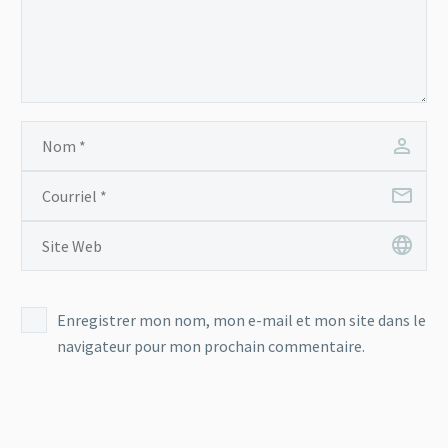
Enregistrer mon nom, mon e-mail et mon site dans le
navigateur pour mon prochain commentaire.