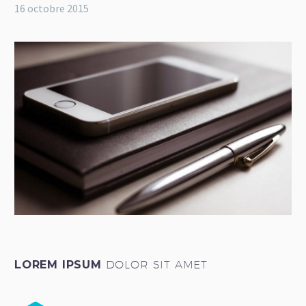
16 octobre 2015
LOREM IPSUM
DOLOR SIT AMET