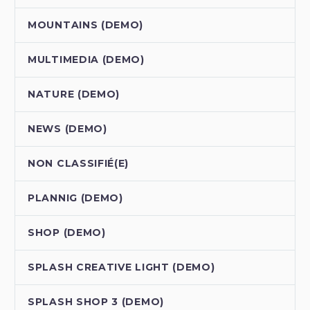
MOUNTAINS (DEMO)
MULTIMEDIA (DEMO)
NATURE (DEMO)
NEWS (DEMO)
NON CLASSIFIÉ(E)
PLANNIG (DEMO)
SHOP (DEMO)
SPLASH CREATIVE LIGHT (DEMO)
SPLASH SHOP 3 (DEMO)