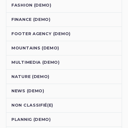
FASHION (DEMO)
FINANCE (DEMO)
FOOTER AGENCY (DEMO)
MOUNTAINS (DEMO)
MULTIMEDIA (DEMO)
NATURE (DEMO)
NEWS (DEMO)
NON CLASSIFIÉ(E)
PLANNIG (DEMO)