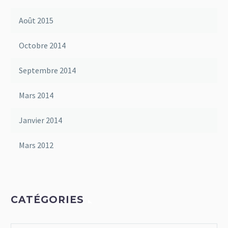
Août 2015
Octobre 2014
Septembre 2014
Mars 2014
Janvier 2014
Mars 2012
CATÉGORIES