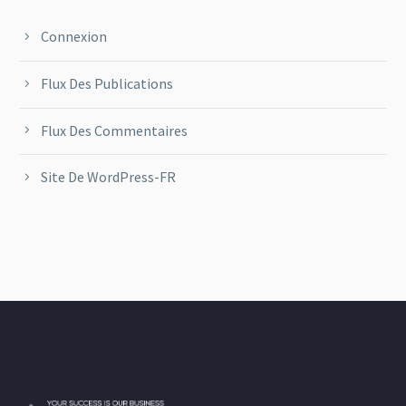
Connexion
Flux Des Publications
Flux Des Commentaires
Site De WordPress-FR