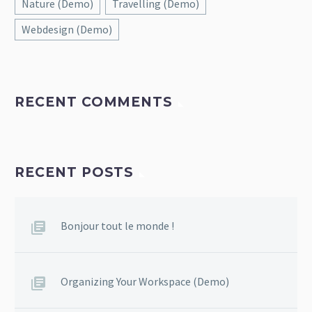
Nature (Demo)
Travelling (Demo)
Webdesign (Demo)
RECENT COMMENTS
RECENT POSTS
Bonjour tout le monde !
Organizing Your Workspace (Demo)