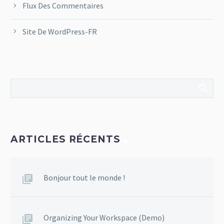
Flux Des Commentaires
Site De WordPress-FR
ARTICLES RÉCENTS
Bonjour tout le monde !
Organizing Your Workspace (Demo)