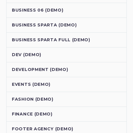
BUSINESS 06 (DEMO)
BUSINESS SPARTA (DEMO)
BUSINESS SPARTA FULL (DEMO)
DEV (DEMO)
DEVELOPMENT (DEMO)
EVENTS (DEMO)
FASHION (DEMO)
FINANCE (DEMO)
FOOTER AGENCY (DEMO)