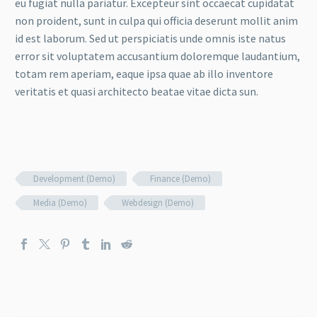
eu fugiat nulla pariatur. Excepteur sint occaecat cupidatat
non proident, sunt in culpa qui officia deserunt mollit anim
id est laborum. Sed ut perspiciatis unde omnis iste natus
error sit voluptatem accusantium doloremque laudantium,
totam rem aperiam, eaque ipsa quae ab illo inventore
veritatis et quasi architecto beatae vitae dicta sun.
Development (Demo)
Finance (Demo)
Media (Demo)
Webdesign (Demo)