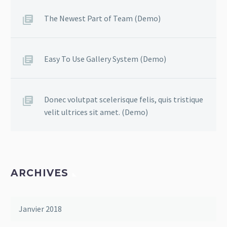
The Newest Part of Team (Demo)
Easy To Use Gallery System (Demo)
Donec volutpat scelerisque felis, quis tristique
velit ultrices sit amet. (Demo)
ARCHIVES
Janvier 2018