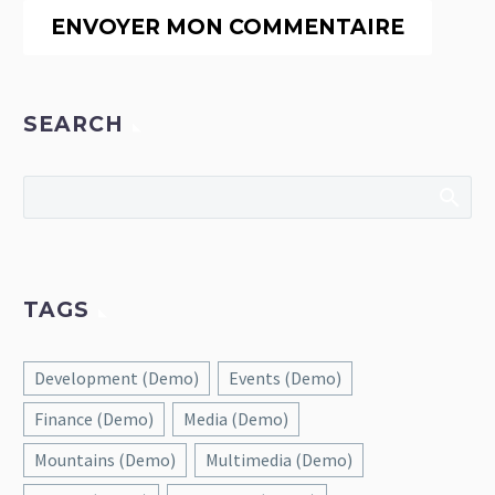
ENVOYER MON COMMENTAIRE
SEARCH
TAGS
Development (Demo)
Events (Demo)
Finance (Demo)
Media (Demo)
Mountains (Demo)
Multimedia (Demo)