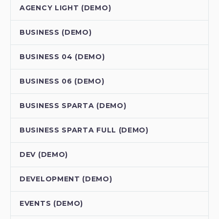
AGENCY LIGHT (DEMO)
BUSINESS (DEMO)
BUSINESS 04 (DEMO)
BUSINESS 06 (DEMO)
BUSINESS SPARTA (DEMO)
BUSINESS SPARTA FULL (DEMO)
DEV (DEMO)
DEVELOPMENT (DEMO)
EVENTS (DEMO)