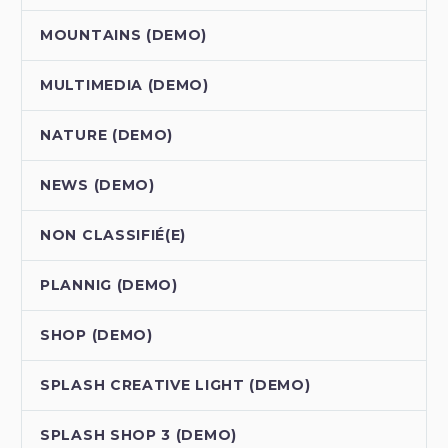
MOUNTAINS (DEMO)
MULTIMEDIA (DEMO)
NATURE (DEMO)
NEWS (DEMO)
NON CLASSIFIÉ(E)
PLANNIG (DEMO)
SHOP (DEMO)
SPLASH CREATIVE LIGHT (DEMO)
SPLASH SHOP 3 (DEMO)