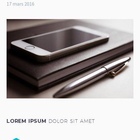
17 mars 2016
LOREM IPSUM
DOLOR SIT AMET