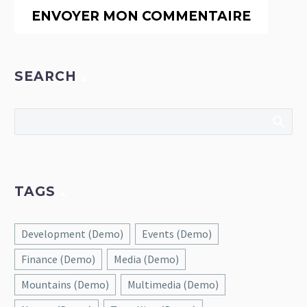
ENVOYER MON COMMENTAIRE
SEARCH
TAGS
Development (Demo)
Events (Demo)
Finance (Demo)
Media (Demo)
Mountains (Demo)
Multimedia (Demo)