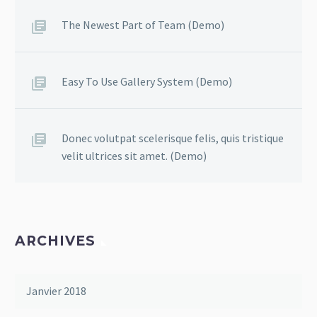
The Newest Part of Team (Demo)
Easy To Use Gallery System (Demo)
Donec volutpat scelerisque felis, quis tristique
velit ultrices sit amet. (Demo)
ARCHIVES
Janvier 2018