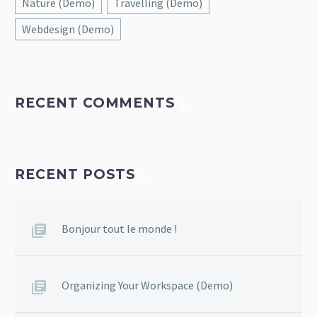
Nature (Demo)
Travelling (Demo)
Webdesign (Demo)
RECENT COMMENTS
RECENT POSTS
Bonjour tout le monde !
Organizing Your Workspace (Demo)