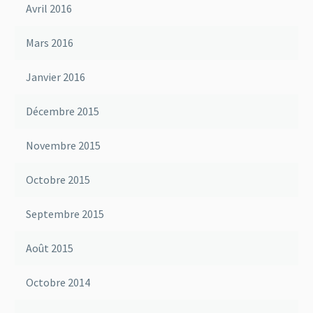
Avril 2016
Mars 2016
Janvier 2016
Décembre 2015
Novembre 2015
Octobre 2015
Septembre 2015
Août 2015
Octobre 2014