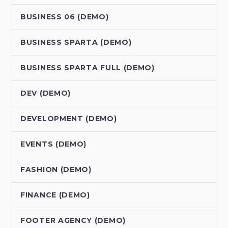
BUSINESS 06 (DEMO)
BUSINESS SPARTA (DEMO)
BUSINESS SPARTA FULL (DEMO)
DEV (DEMO)
DEVELOPMENT (DEMO)
EVENTS (DEMO)
FASHION (DEMO)
FINANCE (DEMO)
FOOTER AGENCY (DEMO)