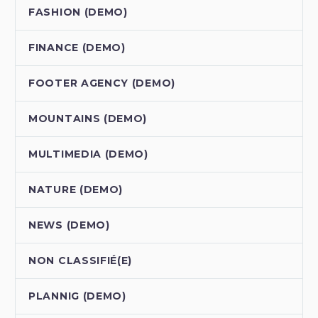
FASHION (DEMO)
FINANCE (DEMO)
FOOTER AGENCY (DEMO)
MOUNTAINS (DEMO)
MULTIMEDIA (DEMO)
NATURE (DEMO)
NEWS (DEMO)
NON CLASSIFIÉ(E)
PLANNIG (DEMO)