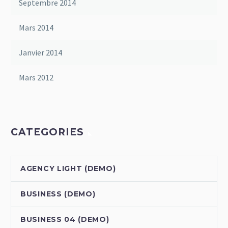
Septembre 2014
Mars 2014
Janvier 2014
Mars 2012
CATEGORIES
AGENCY LIGHT (DEMO)
BUSINESS (DEMO)
BUSINESS 04 (DEMO)