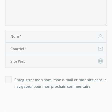
Enregistrer mon nom, mon e-mail et mon site dans le
navigateur pour mon prochain commentaire.