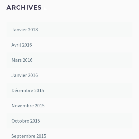
ARCHIVES
Janvier 2018
Avril 2016
Mars 2016
Janvier 2016
Décembre 2015
Novembre 2015
Octobre 2015
Septembre 2015