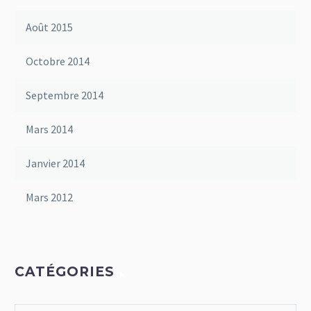
Août 2015
Octobre 2014
Septembre 2014
Mars 2014
Janvier 2014
Mars 2012
CATÉGORIES