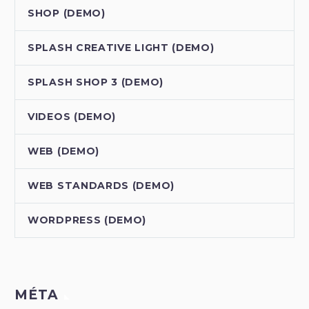
SHOP (DEMO)
SPLASH CREATIVE LIGHT (DEMO)
SPLASH SHOP 3 (DEMO)
VIDEOS (DEMO)
WEB (DEMO)
WEB STANDARDS (DEMO)
WORDPRESS (DEMO)
MÉTA