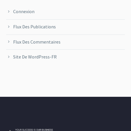
Connexion
Flux Des Publications
Flux Des Commentaires
Site De WordPress-FR