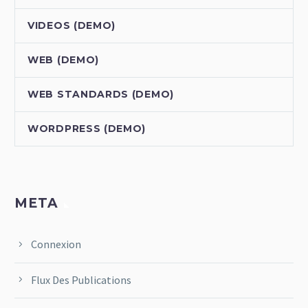
VIDEOS (DEMO)
WEB (DEMO)
WEB STANDARDS (DEMO)
WORDPRESS (DEMO)
META
Connexion
Flux Des Publications