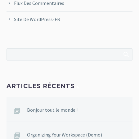
Flux Des Commentaires
Site De WordPress-FR
ARTICLES RÉCENTS
Bonjour tout le monde !
Organizing Your Workspace (Demo)