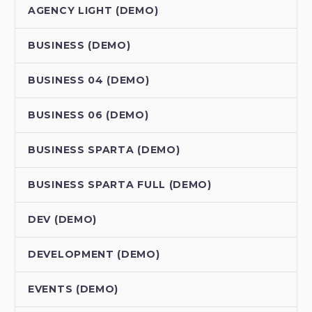
AGENCY LIGHT (DEMO)
BUSINESS (DEMO)
BUSINESS 04 (DEMO)
BUSINESS 06 (DEMO)
BUSINESS SPARTA (DEMO)
BUSINESS SPARTA FULL (DEMO)
DEV (DEMO)
DEVELOPMENT (DEMO)
EVENTS (DEMO)