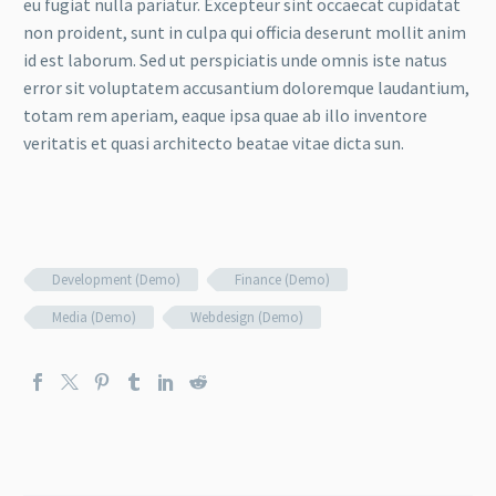
eu fugiat nulla pariatur. Excepteur sint occaecat cupidatat
non proident, sunt in culpa qui officia deserunt mollit anim
id est laborum. Sed ut perspiciatis unde omnis iste natus
error sit voluptatem accusantium doloremque laudantium,
totam rem aperiam, eaque ipsa quae ab illo inventore
veritatis et quasi architecto beatae vitae dicta sun.
Development (Demo)
Finance (Demo)
Media (Demo)
Webdesign (Demo)