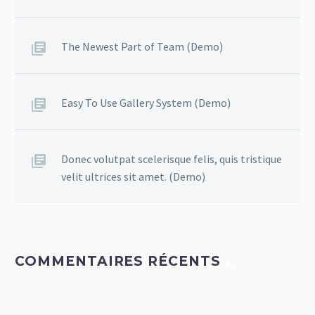
The Newest Part of Team (Demo)
Easy To Use Gallery System (Demo)
Donec volutpat scelerisque felis, quis tristique
velit ultrices sit amet. (Demo)
COMMENTAIRES RÉCENTS