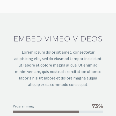
EMBED VIMEO VIDEOS
Lorem ipsum dolor sit amet, consectetur
adipisicing elit, sed do eiusmod tempor incididunt
ut labore et dolore magna aliqua. Ut enim ad
minim veniam, quis nostrud exercitation ullamco
laboris nisi ut labore et dolore magna aliqua
aliquip ex ea commodo consequat.
73%
Programming