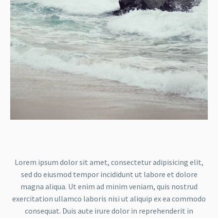
Lorem ipsum dolor sit amet, consectetur adipisicing elit,
sed do eiusmod tempor incididunt ut labore et dolore
magna aliqua. Ut enim ad minim veniam, quis nostrud
exercitation ullamco laboris nisi ut aliquip ex ea commodo
consequat. Duis aute irure dolor in reprehenderit in