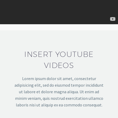
INSERT YOUTUBE
VIDEOS
Lorem ipsum dolor sit amet, consectetur
adipisicing elit, sed do eiusmod tempor incididunt
ut labore et dolore magna aliqua. Ut enim ad
minim veniam, quis nostrud exercitation ullamco
laboris nisi ut aliquip ex ea commodo consequat.