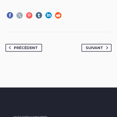
PRÉCÉDENT
SUIVANT