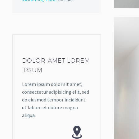
DOLOR AMET LOREM
IPSUM
Lorem ipsum dolor sit amet,
consectetur adipisicing elit, sed
do eiusmod tempor incididunt
ut labore et dolore magna
aliqua.

