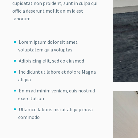
cupidatat non proident, sunt in culpa qui
officia deserunt mollit anim id est
laborum.
Lorem ipsum dolor sit amet
voluptatem quia voluptas
Adipisicing elit, sed do eiusmod
Incididunt ut labore et dolore Magna
aliqua
Enim ad minim veniam, quis nostrud
exercitation
Ullamco laboris nisi ut aliquip ex ea
commodo