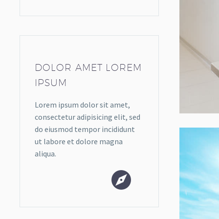
DOLOR AMET LOREM
IPSUM
Lorem ipsum dolor sit amet,
consectetur adipisicing elit, sed
do eiusmod tempor incididunt
ut labore et dolore magna
aliqua.

