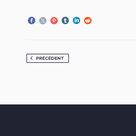
PRÉCÉDENT