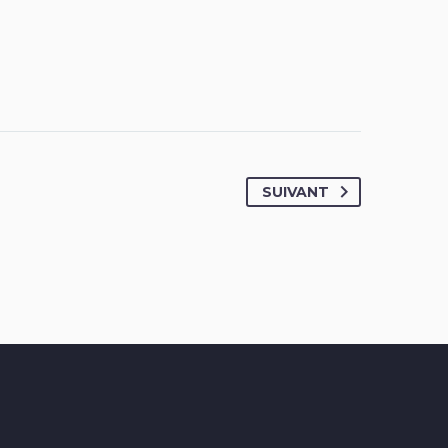
SUIVANT