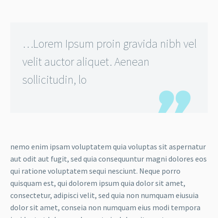
…Lorem Ipsum proin gravida nibh vel
velit auctor aliquet. Aenean
sollicitudin, lo
nemo enim ipsam voluptatem quia voluptas sit aspernatur
aut odit aut fugit, sed quia consequuntur magni dolores eos
qui ratione voluptatem sequi nesciunt. Neque porro
quisquam est, qui dolorem ipsum quia dolor sit amet,
consectetur, adipisci velit, sed quia non numquam eiusuia
dolor sit amet, conseia non numquam eius modi tempora