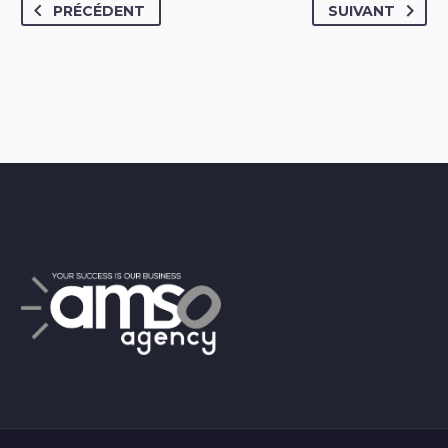
PRÉCÉDENT
SUIVANT