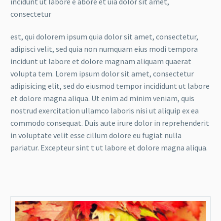
incidunt ut labore e abore et uia dolor sit amet,
consectetur
est, qui dolorem ipsum quia dolor sit amet, consectetur,
adipisci velit, sed quia non numquam eius modi tempora
incidunt ut labore et dolore magnam aliquam quaerat
volupta tem. Lorem ipsum dolor sit amet, consectetur
adipisicing elit, sed do eiusmod tempor incididunt ut labore
et dolore magna aliqua. Ut enim ad minim veniam, quis
nostrud exercitation ullamco laboris nisi ut aliquip ex ea
commodo consequat. Duis aute irure dolor in reprehenderit
in voluptate velit esse cillum dolore eu fugiat nulla
pariatur. Excepteur sint t ut labore et dolore magna aliqua.