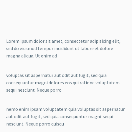
Lorem ipsum dolor sit amet, consectetur adipisicing elit,
sed do eiusmod tempor incididunt ut labore et dolore
magna aliqua. Ut enim ad
voluptas sit aspernatur aut odit aut fugit, sed quia
consequuntur magni dolores eos qui ratione voluptatem
sequi nesciunt. Neque porro
nemo enim ipsam voluptatem quia voluptas sit aspernatur
aut odit aut fugit, sed quia consequuntur magni sequi
nesciunt. Neque porro quisqu