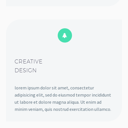


CREATIVE
DESIGN
lorem ipsum dolor sit amet, consectetur
adipisicing elit, sed do eiusmod tempor incididunt
ut labore et dolore magna aliqua. Ut enim ad
minim veniam, quis nostrud exercitation ullamco.