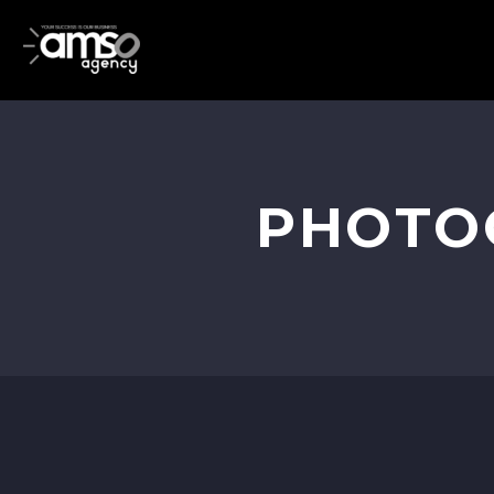
PHOTO