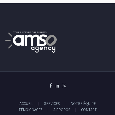
ACCUEIL
SERVICES
NOTRE ÉQUIPE
TÉMOIGNAGES
A PROPOS
CONTACT