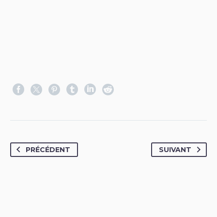
PRÉCÉDENT
SUIVANT