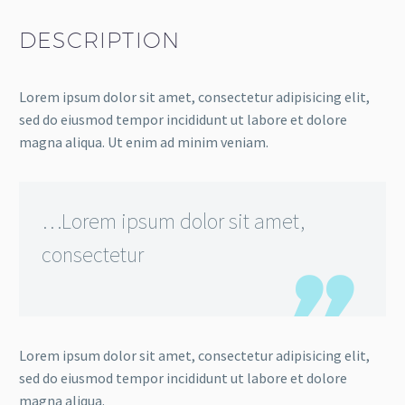
DESCRIPTION
Lorem ipsum dolor sit amet, consectetur adipisicing elit,
sed do eiusmod tempor incididunt ut labore et dolore
magna aliqua. Ut enim ad minim veniam.
…Lorem ipsum dolor sit amet,
consectetur
Lorem ipsum dolor sit amet, consectetur adipisicing elit,
sed do eiusmod tempor incididunt ut labore et dolore
magna aliqua.