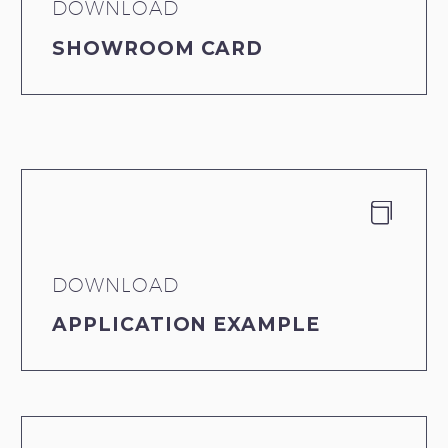
DOWNLOAD
SHOWROOM CARD


DOWNLOAD
APPLICATION EXAMPLE