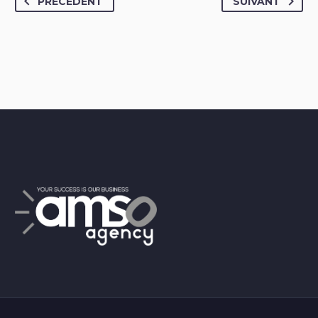
PRÉCÉDENT
SUIVANT