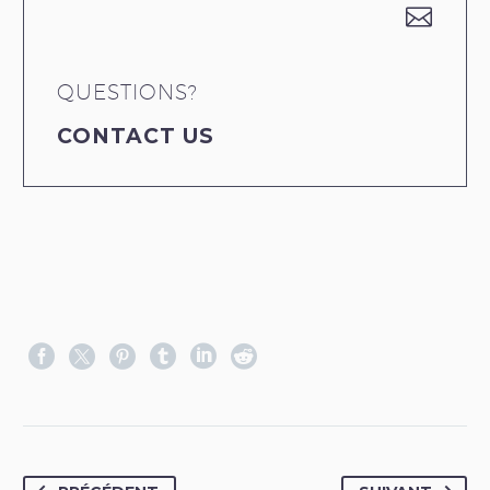


QUESTIONS?
CONTACT US