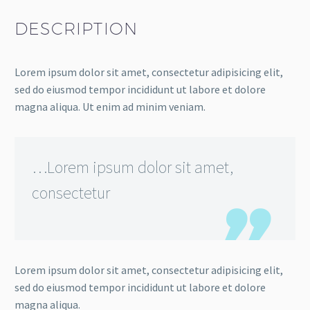
DESCRIPTION
Lorem ipsum dolor sit amet, consectetur adipisicing elit,
sed do eiusmod tempor incididunt ut labore et dolore
magna aliqua. Ut enim ad minim veniam.
…Lorem ipsum dolor sit amet,
consectetur
Lorem ipsum dolor sit amet, consectetur adipisicing elit,
sed do eiusmod tempor incididunt ut labore et dolore
magna aliqua.