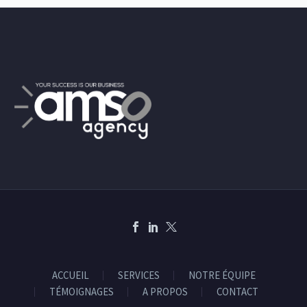
ACCUEIL
SERVICES
NOTRE ÉQUIPE
TÉMOIGNAGES
A PROPOS
CONTACT