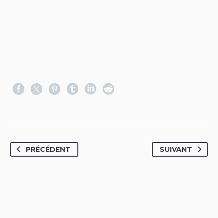
PRÉCÉDENT
SUIVANT