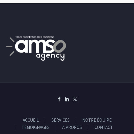
ACCUEIL
SERVICES
NOTRE ÉQUIPE
TÉMOIGNAGES
A PROPOS
CONTACT