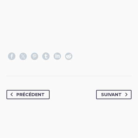
PRÉCÉDENT
SUIVANT