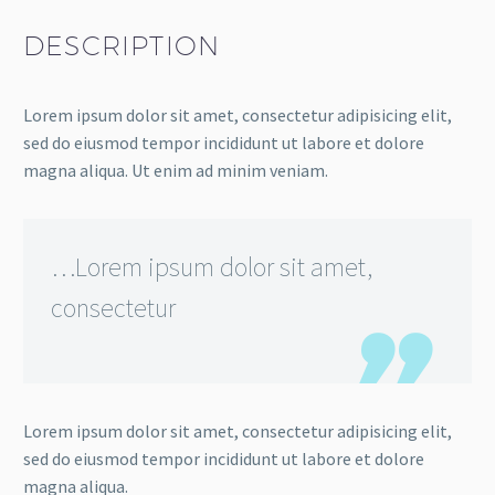
DESCRIPTION
Lorem ipsum dolor sit amet, consectetur adipisicing elit,
sed do eiusmod tempor incididunt ut labore et dolore
magna aliqua. Ut enim ad minim veniam.
…Lorem ipsum dolor sit amet,
consectetur
Lorem ipsum dolor sit amet, consectetur adipisicing elit,
sed do eiusmod tempor incididunt ut labore et dolore
magna aliqua.