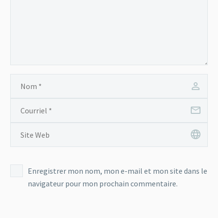
Enregistrer mon nom, mon e-mail et mon site dans le
navigateur pour mon prochain commentaire.