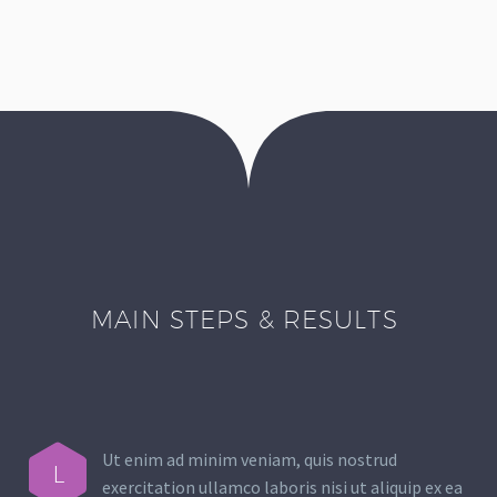
MAIN STEPS & RESULTS
Ut enim ad minim veniam, quis nostrud
L
exercitation ullamco laboris nisi ut aliquip ex ea