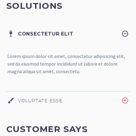
SOLUTIONS
CONSECTETUR ELIT
Lorem ipsum dolor sit amet, consectetur adipisicing elit,
sed do eiusmod tempor incididunt ut labore et dolore
magna aliqua sit amet, consectetu.
VOLUPTATE ESSE
CUSTOMER SAYS