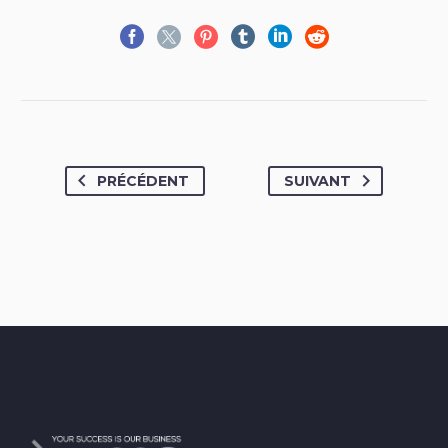
PRÉCÉDENT
SUIVANT