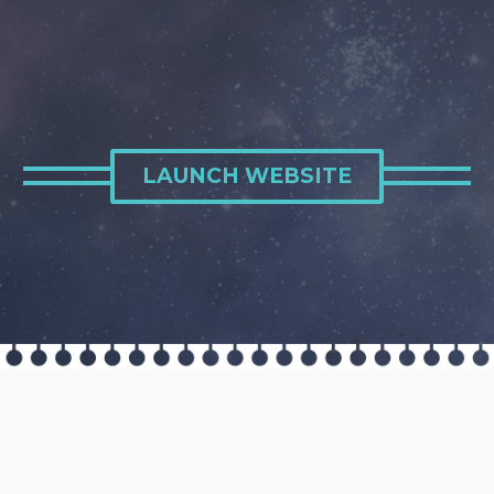
LAUNCH WEBSITE