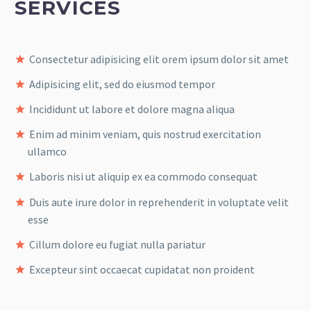
SERVICES
Consectetur adipisicing elit orem ipsum dolor sit amet
Adipisicing elit, sed do eiusmod tempor
Incididunt ut labore et dolore magna aliqua
Enim ad minim veniam, quis nostrud exercitation
ullamco
Laboris nisi ut aliquip ex ea commodo consequat
Duis aute irure dolor in reprehenderit in voluptate velit
esse
Cillum dolore eu fugiat nulla pariatur
Excepteur sint occaecat cupidatat non proident