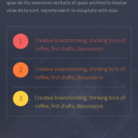
quae ab illo inventore veritatis et quasi architecto beatae
vitae dicta sunt. reprehenderit in voluptate velit esse.
1
Creative brainstorming, drinking tons of
coffee, first drafts, discussions
2
Creative brainstorming, drinking tons of
coffee, first drafts, discussions
3
Creative brainstorming, drinking tons of
coffee, first drafts, discussions