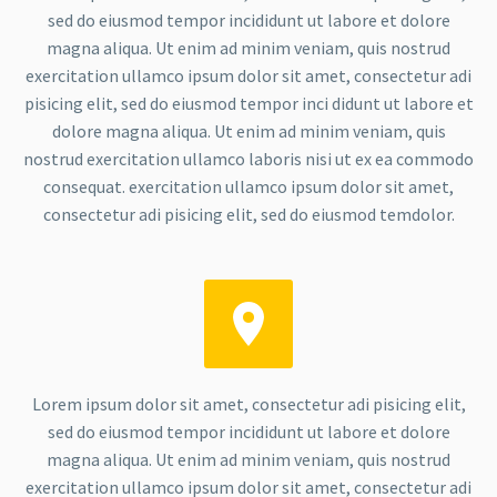
sed do eiusmod tempor incididunt ut labore et dolore
magna aliqua. Ut enim ad minim veniam, quis nostrud
exercitation ullamco ipsum dolor sit amet, consectetur adi
pisicing elit, sed do eiusmod tempor inci didunt ut labore et
dolore magna aliqua. Ut enim ad minim veniam, quis
nostrud exercitation ullamco laboris nisi ut ex ea commodo
consequat. exercitation ullamco ipsum dolor sit amet,
consectetur adi pisicing elit, sed do eiusmod temdolor.


Lorem ipsum dolor sit amet, consectetur adi pisicing elit,
sed do eiusmod tempor incididunt ut labore et dolore
magna aliqua. Ut enim ad minim veniam, quis nostrud
exercitation ullamco ipsum dolor sit amet, consectetur adi