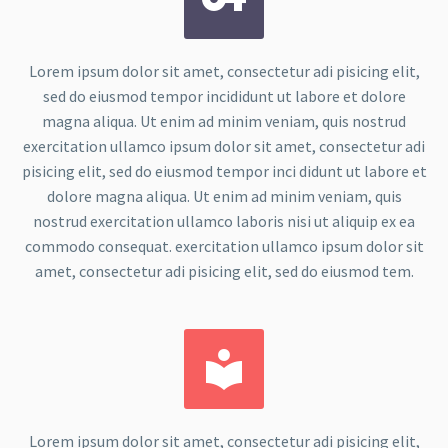
Lorem ipsum dolor sit amet, consectetur adi pisicing elit,
sed do eiusmod tempor incididunt ut labore et dolore
magna aliqua. Ut enim ad minim veniam, quis nostrud
exercitation ullamco ipsum dolor sit amet, consectetur adi
pisicing elit, sed do eiusmod tempor inci didunt ut labore et
dolore magna aliqua. Ut enim ad minim veniam, quis
nostrud exercitation ullamco laboris nisi ut aliquip ex ea
commodo consequat. exercitation ullamco ipsum dolor sit
amet, consectetur adi pisicing elit, sed do eiusmod tem.


Lorem ipsum dolor sit amet, consectetur adi pisicing elit,