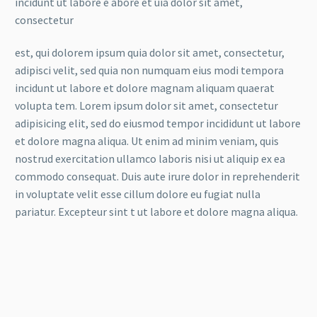
incidunt ut labore e abore et uia dolor sit amet,
consectetur
est, qui dolorem ipsum quia dolor sit amet, consectetur,
adipisci velit, sed quia non numquam eius modi tempora
incidunt ut labore et dolore magnam aliquam quaerat
volupta tem. Lorem ipsum dolor sit amet, consectetur
adipisicing elit, sed do eiusmod tempor incididunt ut labore
et dolore magna aliqua. Ut enim ad minim veniam, quis
nostrud exercitation ullamco laboris nisi ut aliquip ex ea
commodo consequat. Duis aute irure dolor in reprehenderit
in voluptate velit esse cillum dolore eu fugiat nulla
pariatur. Excepteur sint t ut labore et dolore magna aliqua.