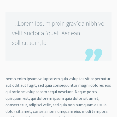
…Lorem Ipsum proin gravida nibh vel
velit auctor aliquet. Aenean
sollicitudin, lo
nemo enim ipsam voluptatem quia voluptas sit aspernatur
aut odit aut fugit, sed quia consequuntur magni dolores eos
qui ratione voluptatem sequi nesciunt. Neque porro
quisquam est, qui dolorem ipsum quia dolor sit amet,
consectetur, adipisci velit, sed quia non numquam eiusuia
dolor sit amet, conseia non numquam eius modi tempora