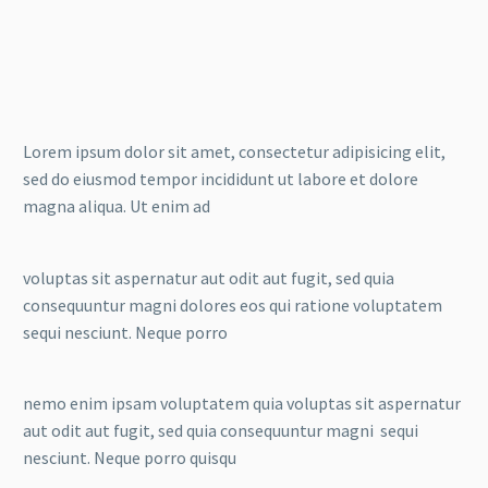
Lorem ipsum dolor sit amet, consectetur adipisicing elit,
sed do eiusmod tempor incididunt ut labore et dolore
magna aliqua. Ut enim ad
voluptas sit aspernatur aut odit aut fugit, sed quia
consequuntur magni dolores eos qui ratione voluptatem
sequi nesciunt. Neque porro
nemo enim ipsam voluptatem quia voluptas sit aspernatur
aut odit aut fugit, sed quia consequuntur magni sequi
nesciunt. Neque porro quisqu