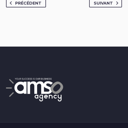
PRÉCÉDENT
SUIVANT