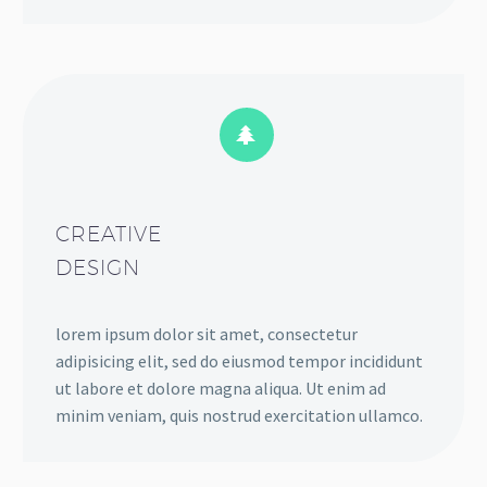


CREATIVE
DESIGN
lorem ipsum dolor sit amet, consectetur
adipisicing elit, sed do eiusmod tempor incididunt
ut labore et dolore magna aliqua. Ut enim ad
minim veniam, quis nostrud exercitation ullamco.