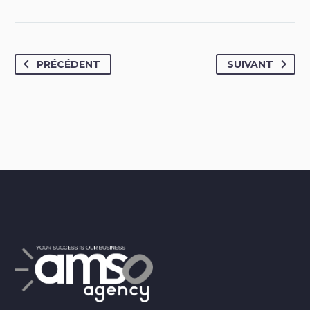
PRÉCÉDENT
SUIVANT