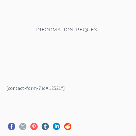
INFORMATION REQUEST
[contact-form-7 id= »2521″]