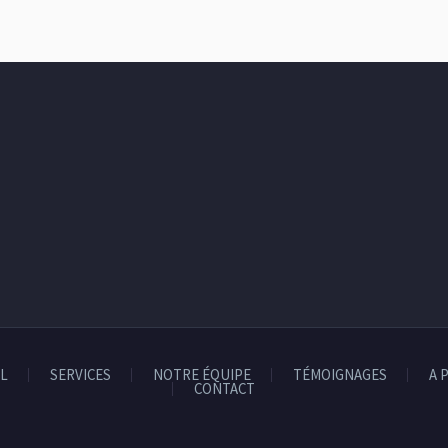
L
SERVICES
NOTRE ÉQUIPE
TÉMOIGNAGES
A 
CONTACT