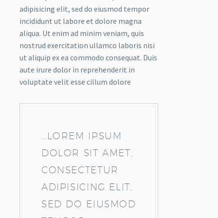
adipisicing elit, sed do eiusmod tempor
incididunt ut labore et dolore magna
aliqua. Ut enim ad minim veniam, quis
nostrud exercitation ullamco laboris nisi
ut aliquip ex ea commodo consequat. Duis
aute irure dolor in reprehenderit in
voluptate velit esse cillum dolore
…LOREM IPSUM
DOLOR SIT AMET,
CONSECTETUR
ADIPISICING ELIT,
SED DO EIUSMOD