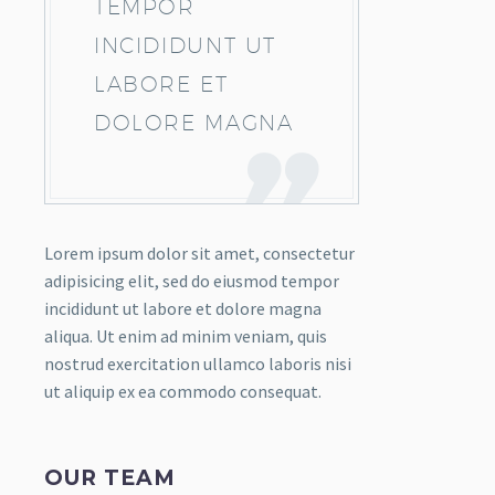
TEMPOR
INCIDIDUNT UT
LABORE ET
DOLORE MAGNA
Lorem ipsum dolor sit amet, consectetur
adipisicing elit, sed do eiusmod tempor
incididunt ut labore et dolore magna
aliqua. Ut enim ad minim veniam, quis
nostrud exercitation ullamco laboris nisi
ut aliquip ex ea commodo consequat.
OUR TEAM