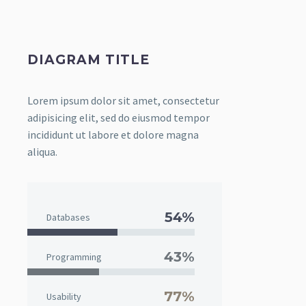
DIAGRAM TITLE
Lorem ipsum dolor sit amet, consectetur
adipisicing elit, sed do eiusmod tempor
incididunt ut labore et dolore magna
aliqua.
54%
Databases
43%
Programming
77%
Usability