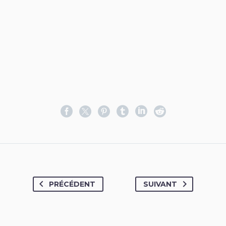
PRÉCÉDENT
SUIVANT