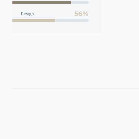
56%
Design