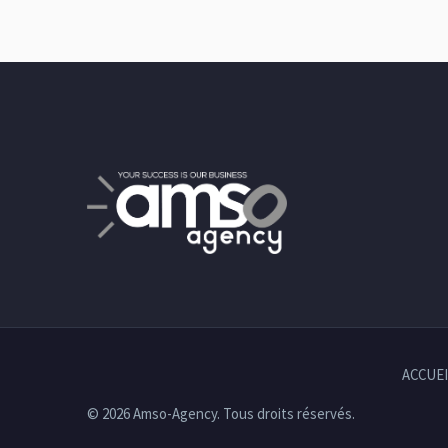
ACCUEI
© 2026 Amso-Agency. Tous droits réservés.