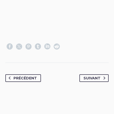
PRÉCÉDENT
SUIVANT