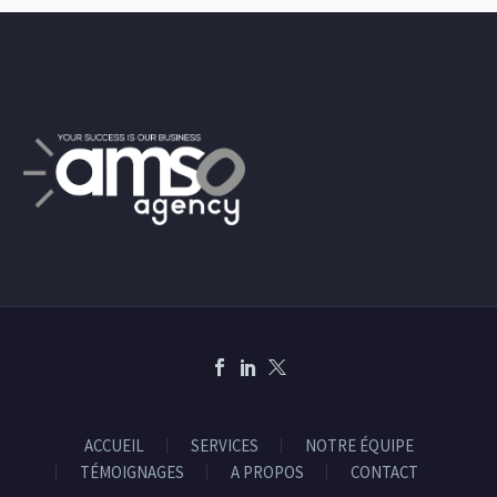
ACCUEIL
SERVICES
NOTRE ÉQUIPE
TÉMOIGNAGES
A PROPOS
CONTACT