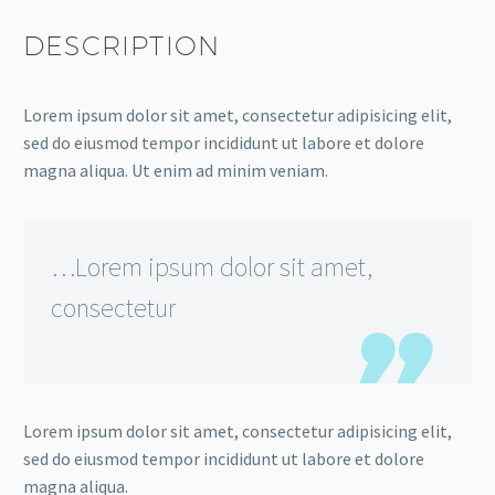
DESCRIPTION
Lorem ipsum dolor sit amet, consectetur adipisicing elit,
sed do eiusmod tempor incididunt ut labore et dolore
magna aliqua. Ut enim ad minim veniam.
…Lorem ipsum dolor sit amet,
consectetur
Lorem ipsum dolor sit amet, consectetur adipisicing elit,
sed do eiusmod tempor incididunt ut labore et dolore
magna aliqua.