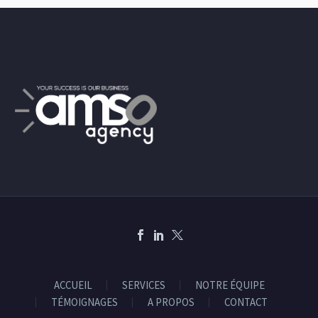
ACCUEIL
SERVICES
NOTRE ÉQUIPE
TÉMOIGNAGES
A PROPOS
CONTACT