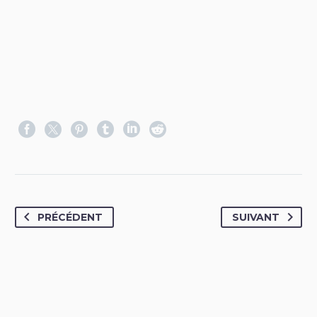
PRÉCÉDENT
SUIVANT