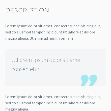
DESCRIPTION
Lorem ipsum dolor sit amet, consectetur adipisicing elit,
sed do eiusmod tempor incididunt ut labore et dolore
magna aliqua. Ut enim ad minim veniam.
…Lorem ipsum dolor sit amet,
consectetur
Lorem ipsum dolor sit amet, consectetur adipisicing elit,
sed do eiusmod tempor incididunt ut labore et dolore
magna aliqua.