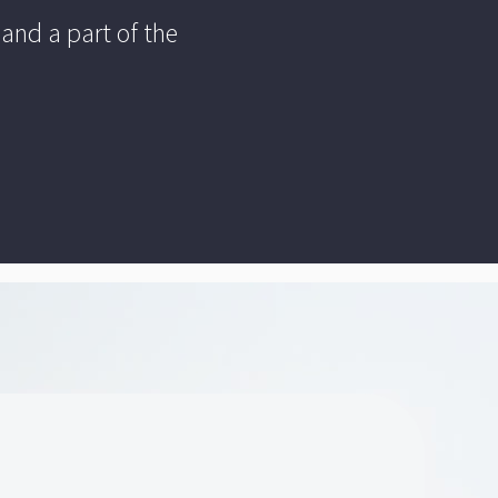
and a part of the