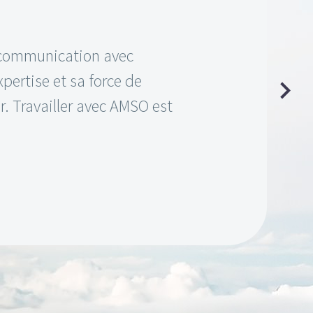
 communication avec
pertise et sa force de
r. Travailler avec AMSO est