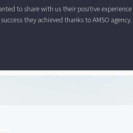
ted to share with us their positive experience 
success they achieved thanks to AMSO agency.
ANOT