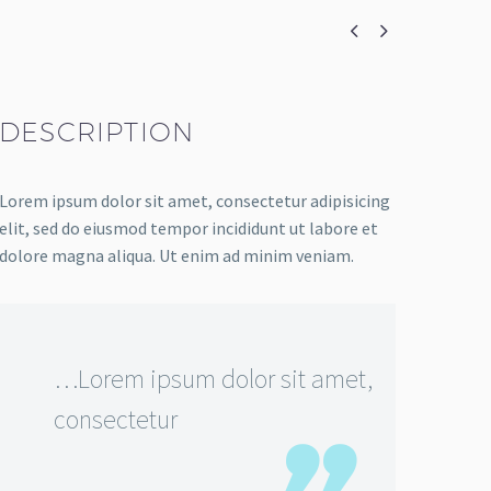


DESCRIPTION
Lorem ipsum dolor sit amet, consectetur adipisicing
elit, sed do eiusmod tempor incididunt ut labore et
dolore magna aliqua. Ut enim ad minim veniam.
…Lorem ipsum dolor sit amet,
consectetur