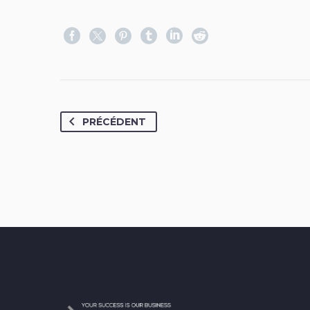
PRÉCÉDENT