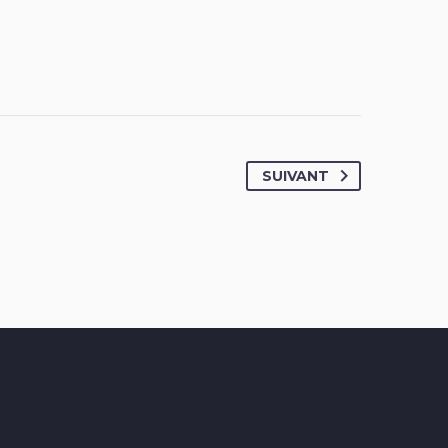
SUIVANT