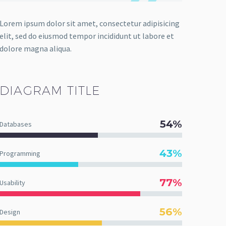
Lorem ipsum dolor sit amet, consectetur adipisicing
elit, sed do eiusmod tempor incididunt ut labore et
dolore magna aliqua.
DIAGRAM
TITLE
54%
Databases
43%
Programming
77%
Usability
56%
Design