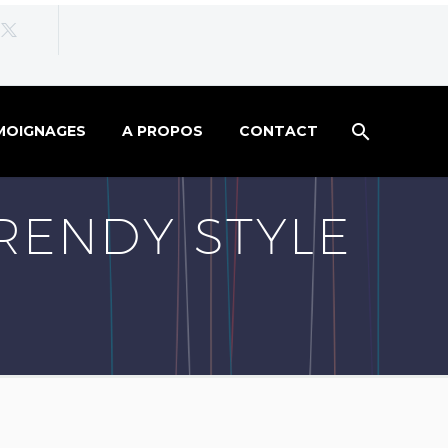
MOIGNAGES
A PROPOS
CONTACT
RENDY STYLE