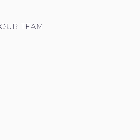
OUR TEAM