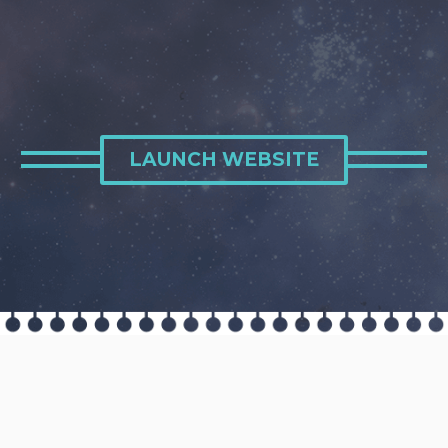
LAUNCH WEBSITE