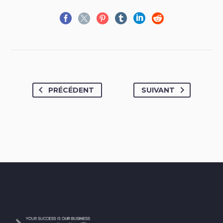
PRÉCÉDENT
SUIVANT