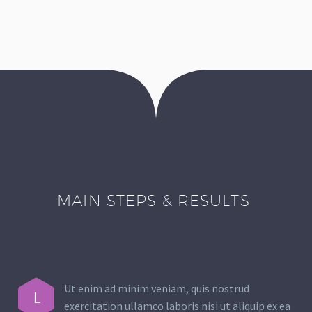
MAIN STEPS & RESULTS
Ut enim ad minim veniam, quis nostrud
L
exercitation ullamco laboris nisi ut aliquip ex ea