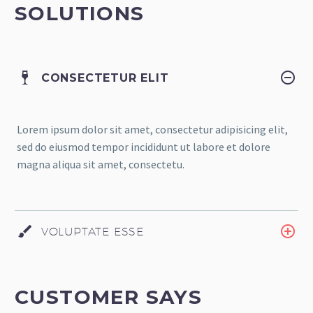
SOLUTIONS
CONSECTETUR ELIT
Lorem ipsum dolor sit amet, consectetur adipisicing elit,
sed do eiusmod tempor incididunt ut labore et dolore
magna aliqua sit amet, consectetu.
VOLUPTATE ESSE
CUSTOMER SAYS