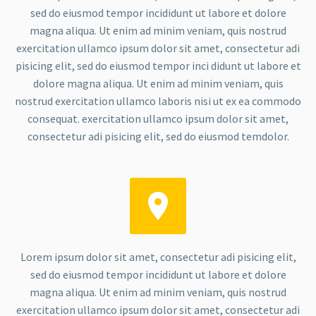
sed do eiusmod tempor incididunt ut labore et dolore
magna aliqua. Ut enim ad minim veniam, quis nostrud
exercitation ullamco ipsum dolor sit amet, consectetur adi
pisicing elit, sed do eiusmod tempor inci didunt ut labore et
dolore magna aliqua. Ut enim ad minim veniam, quis
nostrud exercitation ullamco laboris nisi ut ex ea commodo
consequat. exercitation ullamco ipsum dolor sit amet,
consectetur adi pisicing elit, sed do eiusmod temdolor.


Lorem ipsum dolor sit amet, consectetur adi pisicing elit,
sed do eiusmod tempor incididunt ut labore et dolore
magna aliqua. Ut enim ad minim veniam, quis nostrud
exercitation ullamco ipsum dolor sit amet, consectetur adi