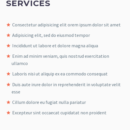
SERVICES
Consectetur adipisicing elit orem ipsum dolor sit amet
Adipisicing elit, sed do eiusmod tempor
Incididunt ut labore et dolore magna aliqua
Enim ad minim veniam, quis nostrud exercitation
ullamco
Laboris nisi ut aliquip ex ea commodo consequat
Duis aute irure dolor in reprehenderit in voluptate velit
esse
Cillum dolore eu fugiat nulla pariatur
Excepteur sint occaecat cupidatat non proident