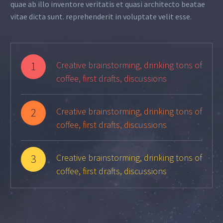
quae ab illo inventore veritatis et quasi architecto beatae
vitae dicta sunt. reprehenderit in voluptate velit esse.
1
Creative brainstorming, drinking tons of
coffee, first drafts, discussions
2
Creative brainstorming, drinking tons of
coffee, first drafts, discussions
3
Creative brainstorming, drinking tons of
coffee, first drafts, discussions