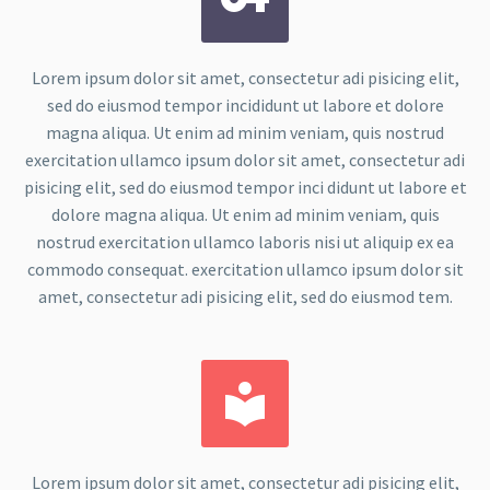
Lorem ipsum dolor sit amet, consectetur adi pisicing elit,
sed do eiusmod tempor incididunt ut labore et dolore
magna aliqua. Ut enim ad minim veniam, quis nostrud
exercitation ullamco ipsum dolor sit amet, consectetur adi
pisicing elit, sed do eiusmod tempor inci didunt ut labore et
dolore magna aliqua. Ut enim ad minim veniam, quis
nostrud exercitation ullamco laboris nisi ut aliquip ex ea
commodo consequat. exercitation ullamco ipsum dolor sit
amet, consectetur adi pisicing elit, sed do eiusmod tem.


Lorem ipsum dolor sit amet, consectetur adi pisicing elit,