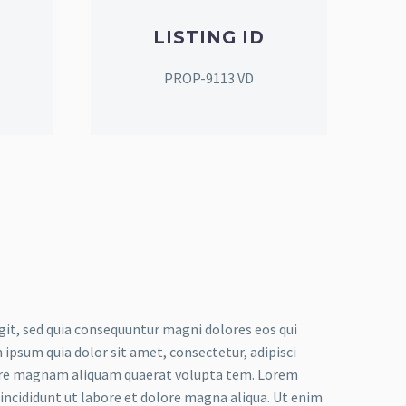
LISTING ID
PROP-9113 VD
it, sed quia consequuntur magni dolores eos qui
ipsum quia dolor sit amet, consectetur, adipisci
lore magnam aliquam quaerat volupta tem. Lorem
 incididunt ut labore et dolore magna aliqua. Ut enim