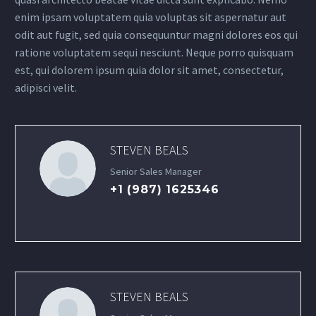
enim ipsam voluptatem quia voluptas sit aspernatur aut
odit aut fugit, sed quia consequuntur magni dolores eos qui
ratione voluptatem sequi nesciunt. Neque porro quisquam
est, qui dolorem ipsum quia dolor sit amet, consectetur,
adipisci velit.
STEVEN BEALS
Senior Sales Manager
+1 (987) 1625346
STEVEN BEALS