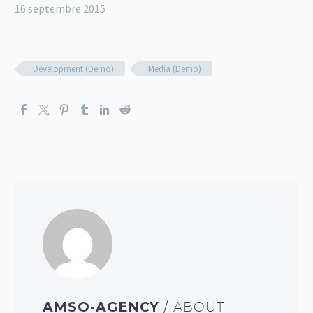
16 septembre 2015
Development (Demo)
Media (Demo)
AMSO-AGENCY
/ ABOUT