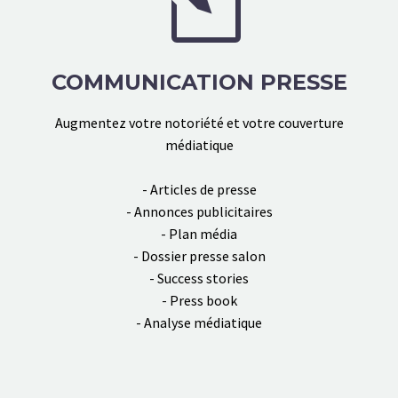
COMMUNICATION PRESSE
Augmentez votre notoriété et votre couverture
médiatique
- Articles de presse
- Annonces publicitaires
- Plan média
- Dossier presse salon
- Success stories
- Press book
- Analyse médiatique