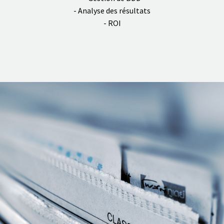
- Analyse des résultats
- ROI