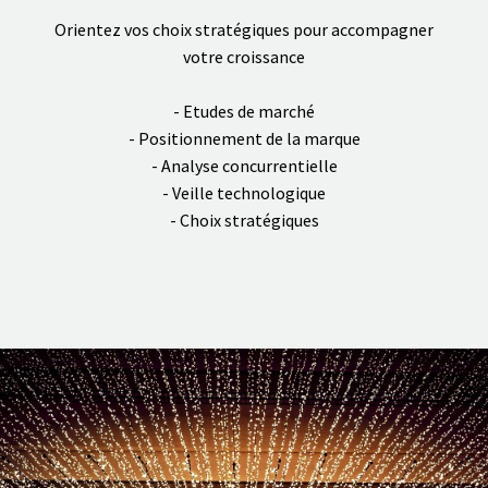
Orientez vos choix stratégiques pour accompagner
votre croissance
- Etudes de marché
- Positionnement de la marque
- Analyse concurrentielle
- Veille technologique
- Choix stratégiques