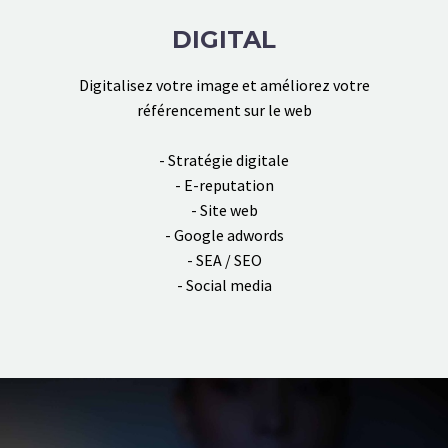
DIGITAL
Digitalisez votre image et améliorez votre
référencement sur le web
- Stratégie digitale
- E-reputation
- Site web
- Google adwords
- SEA / SEO
- Social media