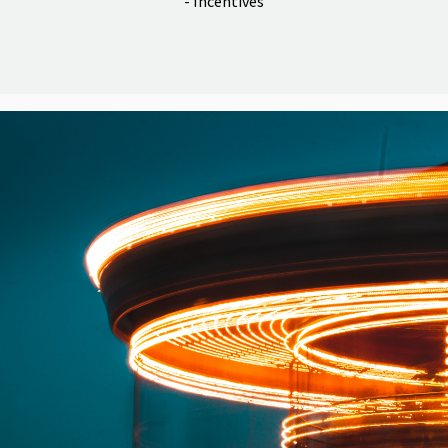
- Incentives