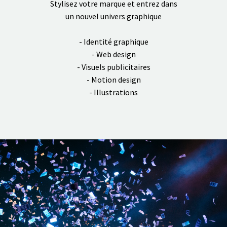
Stylisez votre marque et entrez dans
un nouvel univers graphique
- Identité graphique
- Web design
- Visuels publicitaires
- Motion design
- Illustrations