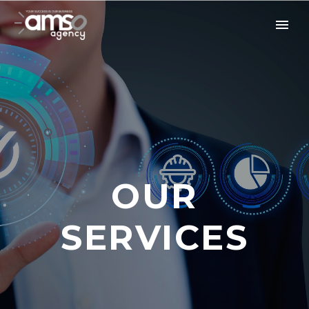
OUR
SERVICES