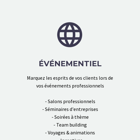


ÉVÉNEMENTIEL
Marquez les esprits de vos clients lors de
vos événements professionnels
- Salons professionnels
- Séminaires d'entreprises
- Soirées à thème
- Team building
- Voyages & animations